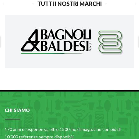
TUTTI I NOSTRI MARCHI
CHI SIAMO
170 anni di esperienza, oltre 1500 mq di magazzino con più di
10.000 referenze sempre disponibili.