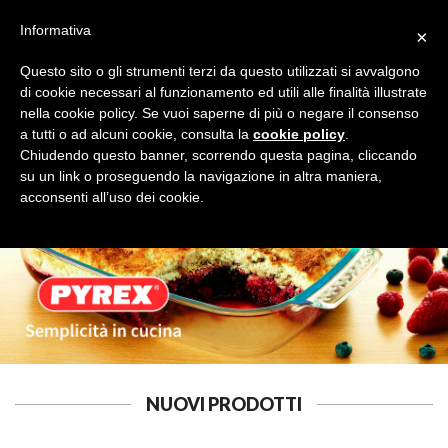
Informativa
×
Questo sito o gli strumenti terzi da questo utilizzati si avvalgono
di cookie necessari al funzionamento ed utili alle finalità illustrate
nella cookie policy. Se vuoi saperne di più o negare il consenso
a tutti o ad alcuni cookie, consulta la
cookie policy
.
Tutte le categorie
Cerca
Chiudendo questo banner, scorrendo questa pagina, cliccando
su un link o proseguendo la navigazione in altra maniera,
acconsenti all’uso dei cookie.
NUOVI PRODOTTI