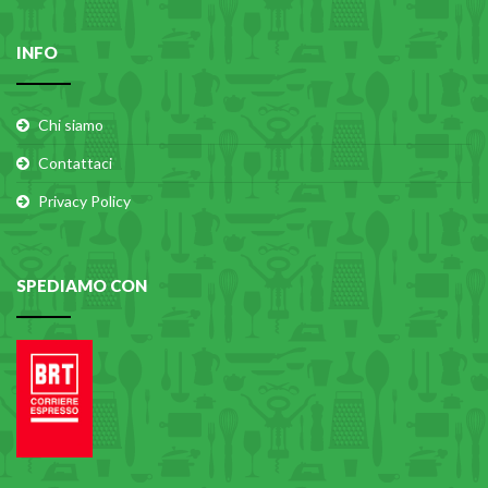
INFO
Chi siamo
Contattaci
Privacy Policy
SPEDIAMO CON