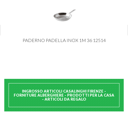
PADERNO PADELLA INOX 1M 36 12514
INGROSSO ARTICOLI CASALINGHI FIRENZE -
FORNITURE ALBERGHIERE - PRODOTTI PER LA CASA
- ARTICOLI DA REGALO