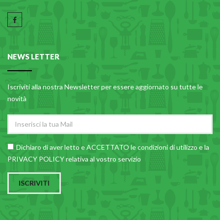
NEWS LETTER
Iscriviti alla nostra Newsletter per essere aggiornato su tutte le
novità
Dichiaro di aver letto e ACCETTATO le
condizioni di utilizzo
e la
PRIVACY POLICY relativa al vostro servizio
ISCRIVITI