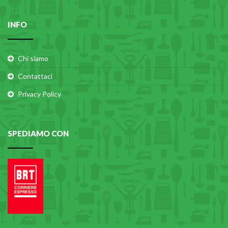
INFO
Chi siamo
Contattaci
Privacy Policy
SPEDIAMO CON