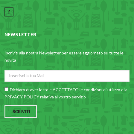
NEWS LETTER
Iscriviti alla nostra Newsletter per essere aggiornato su tutte le
novità
Dichiaro di aver letto e ACCETTATO le
condizioni di utilizzo
e la
PRIVACY POLICY relativa al vostro servizio
ISCRIVITI