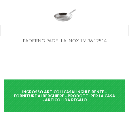
PADERNO PADELLA INOX 1M 36 12514
INGROSSO ARTICOLI CASALINGHI FIRENZE -
FORNITURE ALBERGHIERE - PRODOTTI PER LA CASA
- ARTICOLI DA REGALO