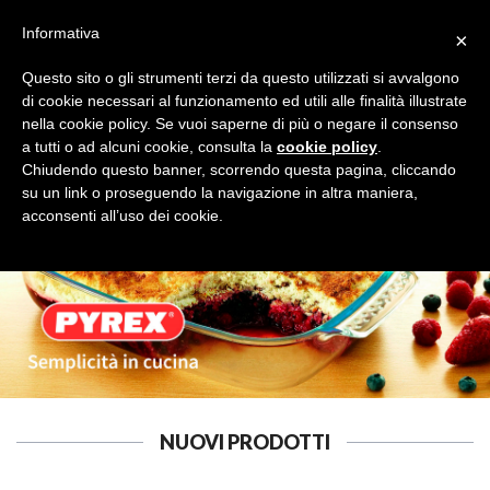
Informativa
×
Questo sito o gli strumenti terzi da questo utilizzati si avvalgono
di cookie necessari al funzionamento ed utili alle finalità illustrate
nella cookie policy. Se vuoi saperne di più o negare il consenso
a tutti o ad alcuni cookie, consulta la
cookie policy
.
ACCESSORI CUCINA
Cerca
Chiudendo questo banner, scorrendo questa pagina, cliccando
su un link o proseguendo la navigazione in altra maniera,
acconsenti all’uso dei cookie.
NUOVI PRODOTTI