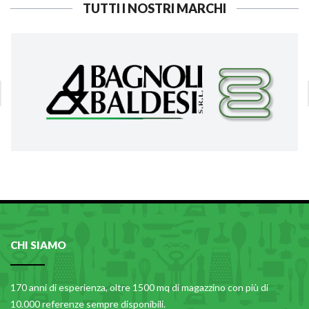
TUTTI I NOSTRI MARCHI
CHI SIAMO
170 anni di esperienza, oltre 1500 mq di magazzino con più di
10.000 referenze sempre disponibili.