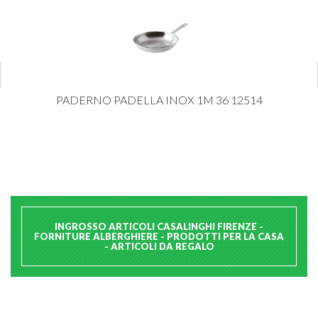
PADERNO PADELLA INOX 1M 36 12514
INGROSSO ARTICOLI CASALINGHI FIRENZE -
FORNITURE ALBERGHIERE - PRODOTTI PER LA CASA
- ARTICOLI DA REGALO