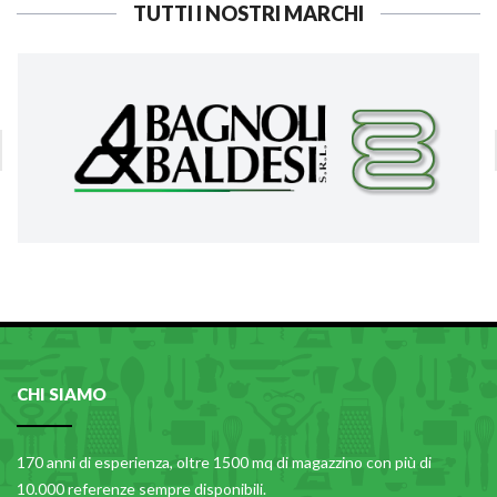
TUTTI I NOSTRI MARCHI
CHI SIAMO
170 anni di esperienza, oltre 1500 mq di magazzino con più di
10.000 referenze sempre disponibili.