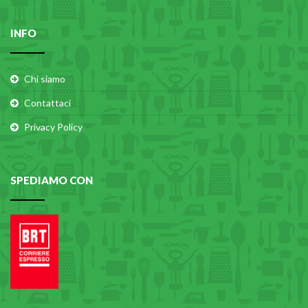
INFO
Chi siamo
Contattaci
Privacy Policy
SPEDIAMO CON