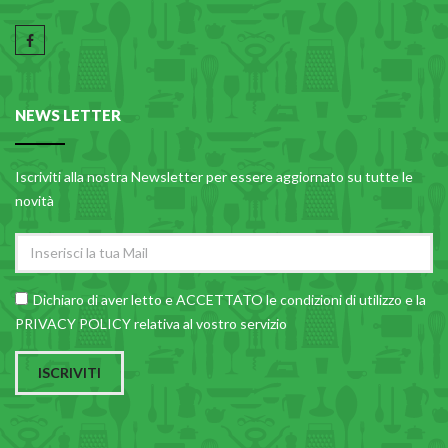
NEWS LETTER
Iscriviti alla nostra Newsletter per essere aggiornato su tutte le
novità
Dichiaro di aver letto e ACCETTATO le
condizioni di utilizzo
e la
PRIVACY POLICY relativa al vostro servizio
ISCRIVITI