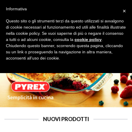
Informativa
×
Questo sito o gli strumenti terzi da questo utilizzati si avvalgono
di cookie necessari al funzionamento ed utili alle finalità illustrate
nella cookie policy. Se vuoi saperne di più o negare il consenso
a tutti o ad alcuni cookie, consulta la
cookie policy
.
BILANCE
Cerca
Chiudendo questo banner, scorrendo questa pagina, cliccando
su un link o proseguendo la navigazione in altra maniera,
acconsenti all’uso dei cookie.
NUOVI PRODOTTI