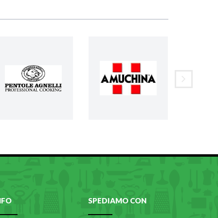
NFO
SPEDIAMO CON