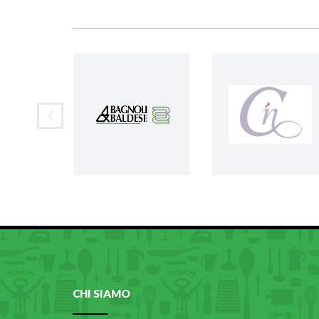
CHI SIAMO