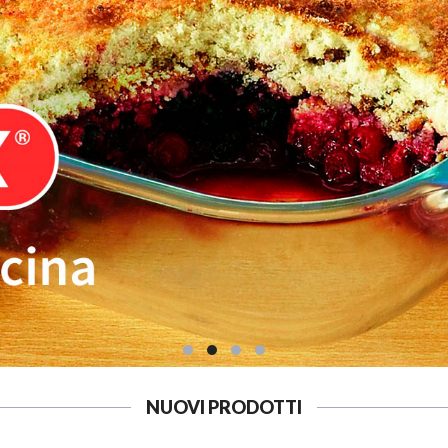
NUOVI PRODOTTI