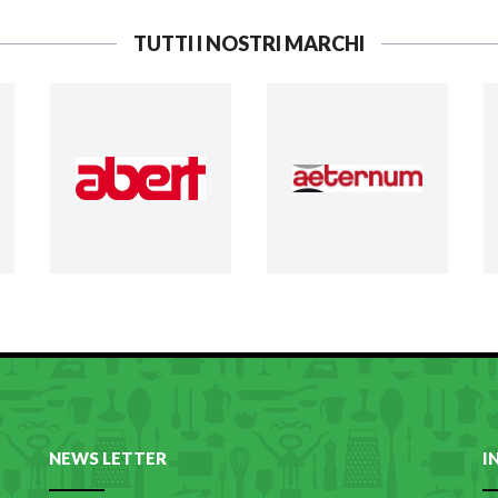
TUTTI I NOSTRI MARCHI
NEWS LETTER
I