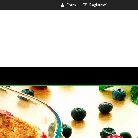
Entra
Registrati