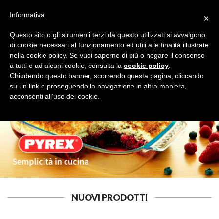
Informativa
×
Questo sito o gli strumenti terzi da questo utilizzati si avvalgono
di cookie necessari al funzionamento ed utili alle finalità illustrate
nella cookie policy. Se vuoi saperne di più o negare il consenso
a tutti o ad alcuni cookie, consulta la
cookie policy
.
OMBRELLI
Cerca
Chiudendo questo banner, scorrendo questa pagina, cliccando
su un link o proseguendo la navigazione in altra maniera,
acconsenti all’uso dei cookie.
NUOVI PRODOTTI