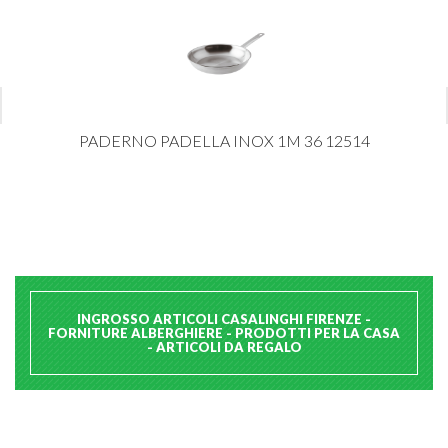
PADERNO PADELLA INOX 1M 36 12514
INGROSSO ARTICOLI CASALINGHI FIRENZE -
FORNITURE ALBERGHIERE - PRODOTTI PER LA CASA
- ARTICOLI DA REGALO