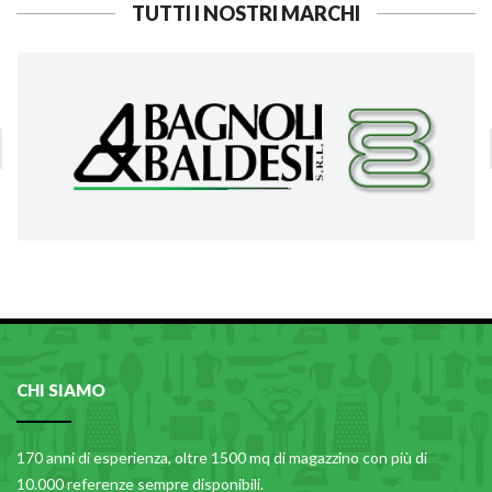
TUTTI I NOSTRI MARCHI
CHI SIAMO
170 anni di esperienza, oltre 1500 mq di magazzino con più di
10.000 referenze sempre disponibili.