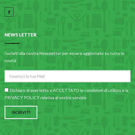
NEWS LETTER
Iscriviti alla nostra Newsletter per essere aggiornato su tutte le
novità
Dichiaro di aver letto e ACCETTATO le
condizioni di utilizzo
e la
PRIVACY POLICY relativa al vostro servizio
ISCRIVITI