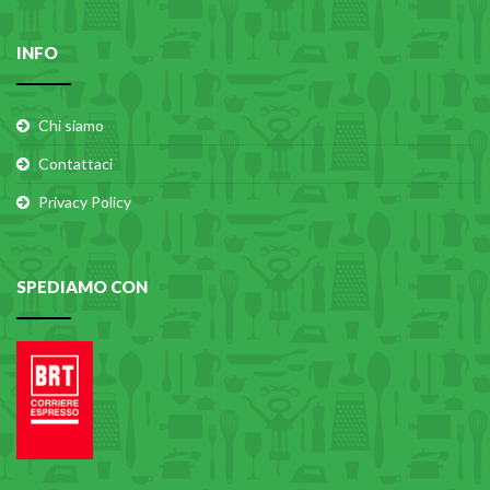
INFO
Chi siamo
Contattaci
Privacy Policy
SPEDIAMO CON