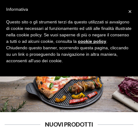
Informativa
×
Questo sito o gli strumenti terzi da questo utilizzati si avvalgono
di cookie necessari al funzionamento ed utili alle finalità illustrate
nella cookie policy. Se vuoi saperne di più o negare il consenso
a tutti o ad alcuni cookie, consulta la
cookie policy
.
SCALE E SGABELLI
Cerca
Chiudendo questo banner, scorrendo questa pagina, cliccando
su un link o proseguendo la navigazione in altra maniera,
acconsenti all’uso dei cookie.
NUOVI PRODOTTI