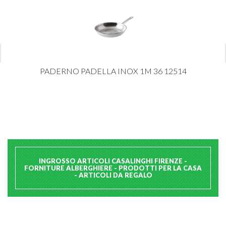
PADERNO PADELLA INOX 1M 36 12514
INGROSSO ARTICOLI CASALINGHI FIRENZE -
FORNITURE ALBERGHIERE - PRODOTTI PER LA CASA
- ARTICOLI DA REGALO