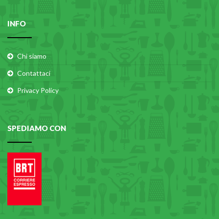
INFO
Chi siamo
Contattaci
Privacy Policy
SPEDIAMO CON