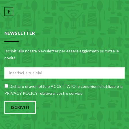
NEWS LETTER
Iscriviti alla nostra Newsletter per essere aggiornato su tutte le
novità
Dichiaro di aver letto e ACCETTATO le
condizioni di utilizzo
e la
PRIVACY POLICY relativa al vostro servizio
ISCRIVITI