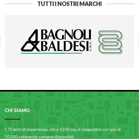
TUTTI I NOSTRI MARCHI
CHI SIAMO
170 anni di esperienza, oltre 1500 mq di magazzino con più di
10.000 referenze sempre disponibili.