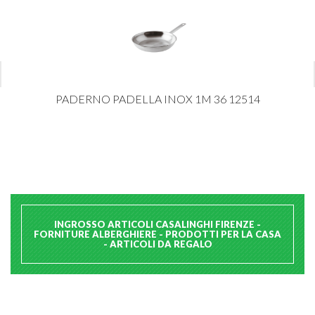
PADERNO PADELLA INOX 1M 36 12514
INGROSSO ARTICOLI CASALINGHI FIRENZE -
FORNITURE ALBERGHIERE - PRODOTTI PER LA CASA
- ARTICOLI DA REGALO