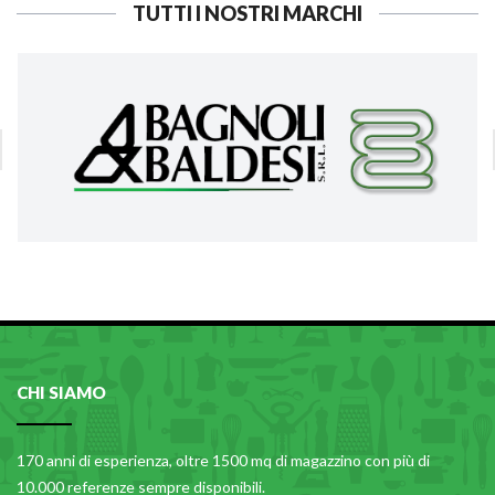
TUTTI I NOSTRI MARCHI
CHI SIAMO
170 anni di esperienza, oltre 1500 mq di magazzino con più di
10.000 referenze sempre disponibili.