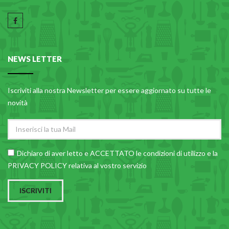
NEWS LETTER
Iscriviti alla nostra Newsletter per essere aggiornato su tutte le
novità
Dichiaro di aver letto e ACCETTATO le
condizioni di utilizzo
e la
PRIVACY POLICY relativa al vostro servizio
ISCRIVITI