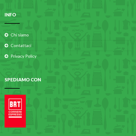
INFO
Chi siamo
Contattaci
Privacy Policy
SPEDIAMO CON