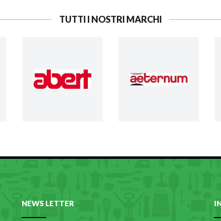
TUTTI I NOSTRI MARCHI
NEWS LETTER
I