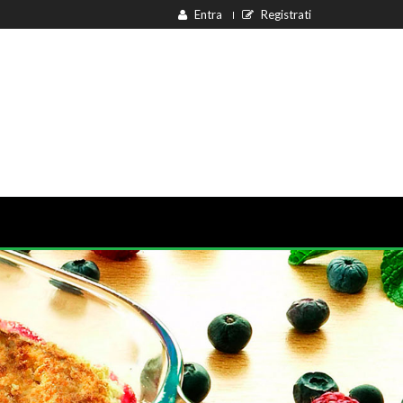
Entra
Registrati