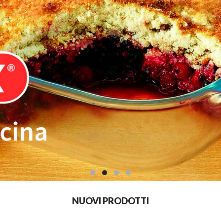
NUOVI PRODOTTI