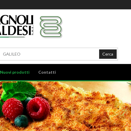
Cerca
Nuovi prodotti
Contatti