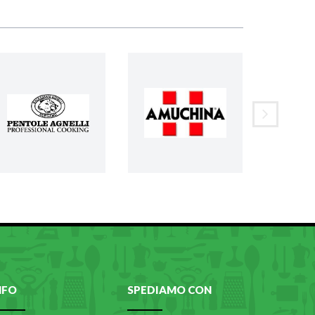
NFO
SPEDIAMO CON