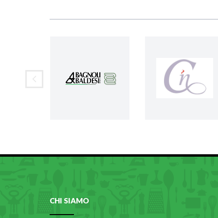
CHI SIAMO