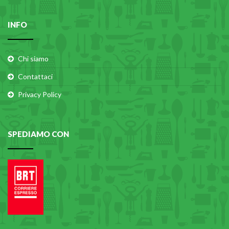
INFO
Chi siamo
Contattaci
Privacy Policy
SPEDIAMO CON