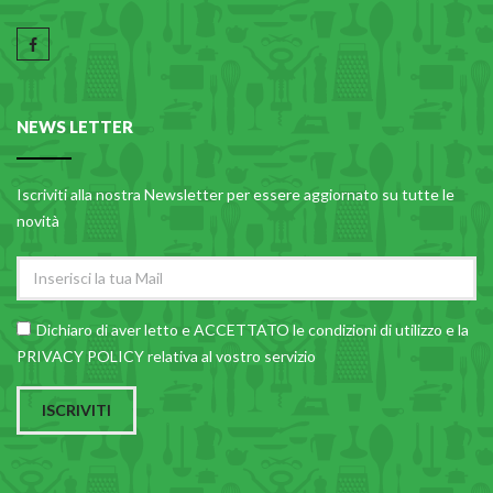
NEWS LETTER
Iscriviti alla nostra Newsletter per essere aggiornato su tutte le
novità
Dichiaro di aver letto e ACCETTATO le
condizioni di utilizzo
e la
PRIVACY POLICY relativa al vostro servizio
ISCRIVITI