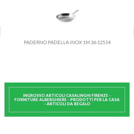
PADERNO PADELLA INOX 1M 36 12514
INGROSSO ARTICOLI CASALINGHI FIRENZE -
FORNITURE ALBERGHIERE - PRODOTTI PER LA CASA
- ARTICOLI DA REGALO