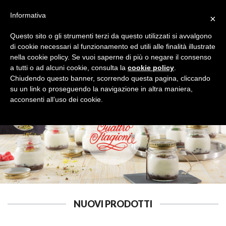
Informativa
×
Questo sito o gli strumenti terzi da questo utilizzati si avvalgono
di cookie necessari al funzionamento ed utili alle finalità illustrate
nella cookie policy. Se vuoi saperne di più o negare il consenso
a tutti o ad alcuni cookie, consulta la
cookie policy
.
COLTELLI E POSATE
Cerca
Chiudendo questo banner, scorrendo questa pagina, cliccando
su un link o proseguendo la navigazione in altra maniera,
acconsenti all’uso dei cookie.
NUOVI PRODOTTI