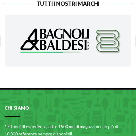
TUTTI I NOSTRI MARCHI
CHI SIAMO
170 anni di esperienza, oltre 1500 mq di magazzino con più di
10.000 referenze sempre disponibili.