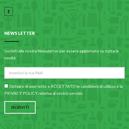
NEWS LETTER
Iscriviti alla nostra Newsletter per essere aggiornato su tutte le
novità
Dichiaro di aver letto e ACCETTATO le
condizioni di utilizzo
e la
PRIVACY POLICY relativa al vostro servizio
ISCRIVITI