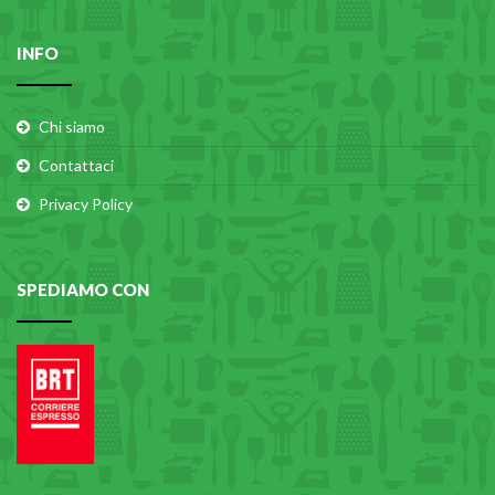
INFO
Chi siamo
Contattaci
Privacy Policy
SPEDIAMO CON