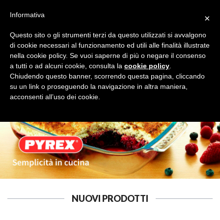
Informativa
×
Questo sito o gli strumenti terzi da questo utilizzati si avvalgono
di cookie necessari al funzionamento ed utili alle finalità illustrate
nella cookie policy. Se vuoi saperne di più o negare il consenso
a tutti o ad alcuni cookie, consulta la
cookie policy
.
PORCELLANA
Cerca
Chiudendo questo banner, scorrendo questa pagina, cliccando
su un link o proseguendo la navigazione in altra maniera,
acconsenti all’uso dei cookie.
NUOVI PRODOTTI