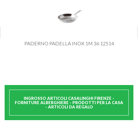
PADERNO PADELLA INOX 1M 36 12514
INGROSSO ARTICOLI CASALINGHI FIRENZE -
FORNITURE ALBERGHIERE - PRODOTTI PER LA CASA
- ARTICOLI DA REGALO