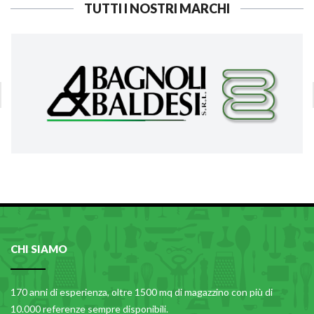
TUTTI I NOSTRI MARCHI
CHI SIAMO
170 anni di esperienza, oltre 1500 mq di magazzino con più di
10.000 referenze sempre disponibili.