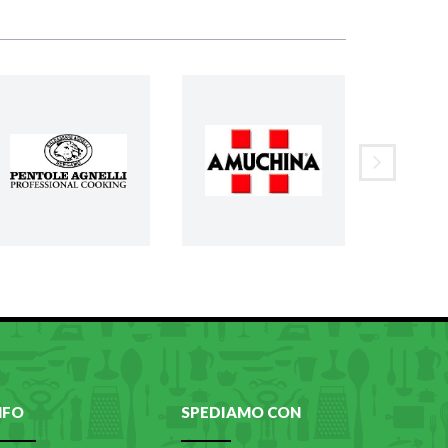
NFO
SPEDIAMO CON