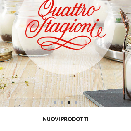
NUOVI PRODOTTI