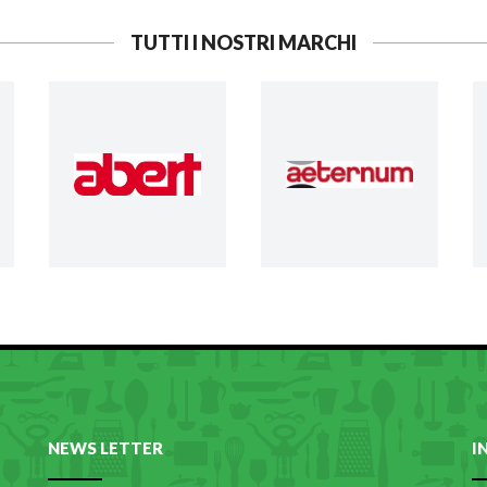
TUTTI I NOSTRI MARCHI
NEWS LETTER
I