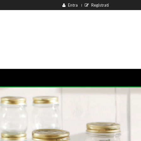
Entra
Registrati