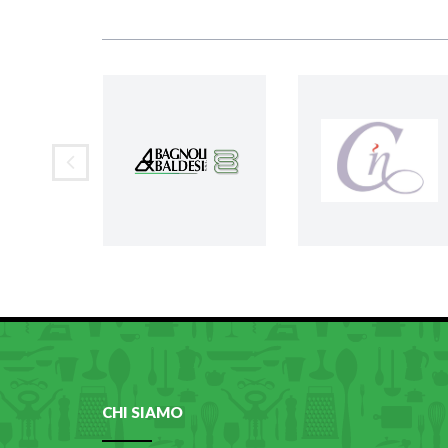
CHI SIAMO