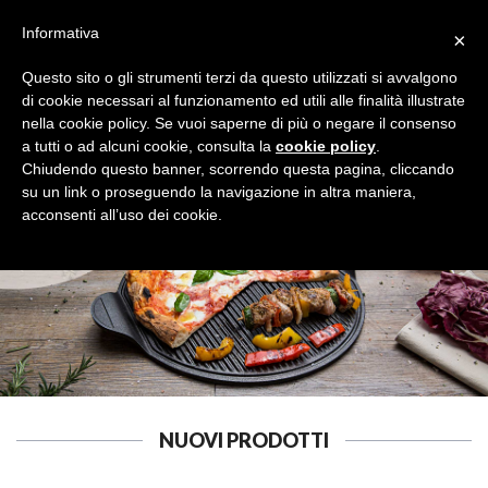
Informativa
×
Questo sito o gli strumenti terzi da questo utilizzati si avvalgono
di cookie necessari al funzionamento ed utili alle finalità illustrate
nella cookie policy. Se vuoi saperne di più o negare il consenso
a tutti o ad alcuni cookie, consulta la
cookie policy
.
BOLLITORI E THERMOS
Cerca
Chiudendo questo banner, scorrendo questa pagina, cliccando
su un link o proseguendo la navigazione in altra maniera,
acconsenti all’uso dei cookie.
NUOVI PRODOTTI