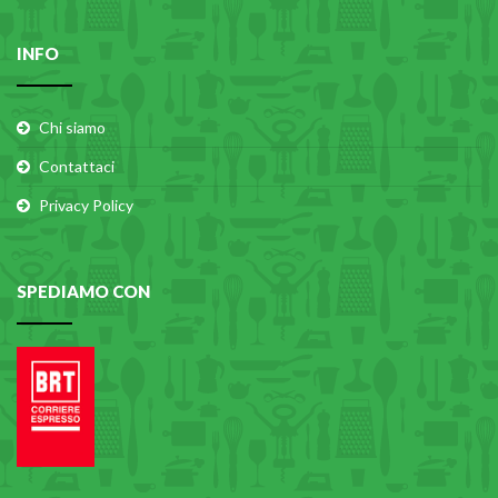
INFO
Chi siamo
Contattaci
Privacy Policy
SPEDIAMO CON