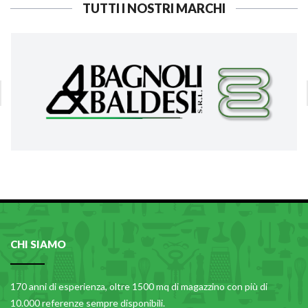
TUTTI I NOSTRI MARCHI
CHI SIAMO
170 anni di esperienza, oltre 1500 mq di magazzino con più di
10.000 referenze sempre disponibili.