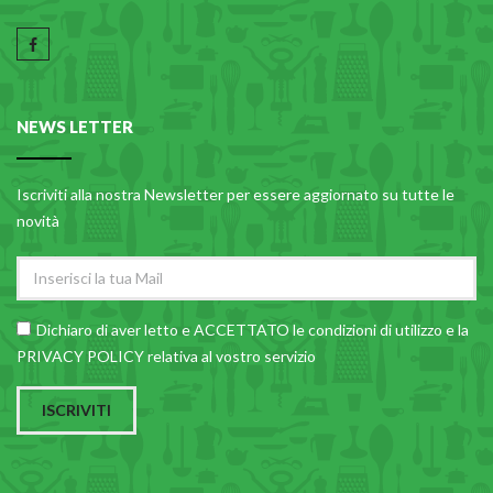
NEWS LETTER
Iscriviti alla nostra Newsletter per essere aggiornato su tutte le
novità
Dichiaro di aver letto e ACCETTATO le
condizioni di utilizzo
e la
PRIVACY POLICY relativa al vostro servizio
ISCRIVITI