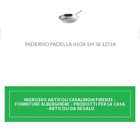
PADERNO PADELLA INOX 1M 36 12514
INGROSSO ARTICOLI CASALINGHI FIRENZE -
FORNITURE ALBERGHIERE - PRODOTTI PER LA CASA
- ARTICOLI DA REGALO