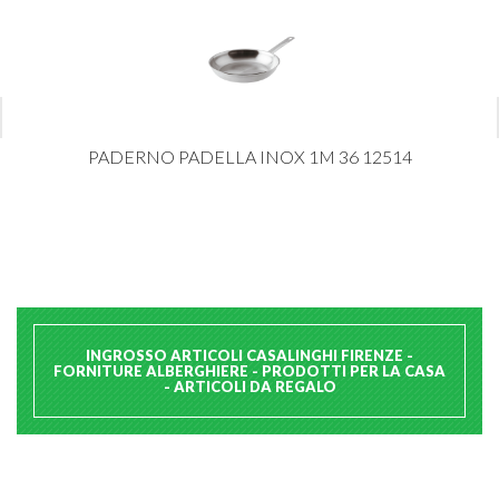
PADERNO PADELLA INOX 1M 36 12514
INGROSSO ARTICOLI CASALINGHI FIRENZE -
FORNITURE ALBERGHIERE - PRODOTTI PER LA CASA
- ARTICOLI DA REGALO