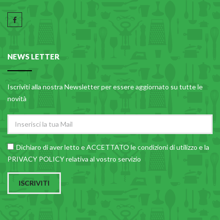
NEWS LETTER
Iscriviti alla nostra Newsletter per essere aggiornato su tutte le
novità
Dichiaro di aver letto e ACCETTATO le
condizioni di utilizzo
e la
PRIVACY POLICY relativa al vostro servizio
ISCRIVITI