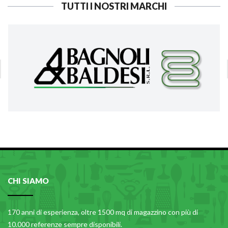
TUTTI I NOSTRI MARCHI
CHI SIAMO
170 anni di esperienza, oltre 1500 mq di magazzino con più di
10.000 referenze sempre disponibili.