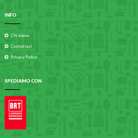
INFO
Chi siamo
Contattaci
Privacy Policy
SPEDIAMO CON