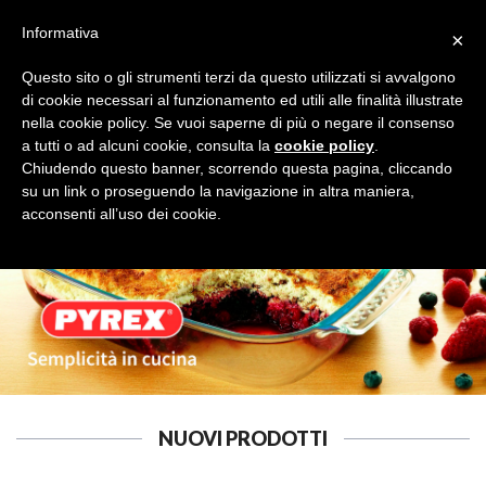
Informativa
×
Questo sito o gli strumenti terzi da questo utilizzati si avvalgono
di cookie necessari al funzionamento ed utili alle finalità illustrate
nella cookie policy. Se vuoi saperne di più o negare il consenso
a tutti o ad alcuni cookie, consulta la
cookie policy
.
OGGETTISTICA
Cerca
Chiudendo questo banner, scorrendo questa pagina, cliccando
su un link o proseguendo la navigazione in altra maniera,
acconsenti all’uso dei cookie.
NUOVI PRODOTTI