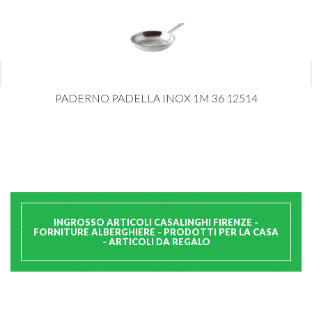
PADERNO PADELLA INOX 1M 36 12514
INGROSSO ARTICOLI CASALINGHI FIRENZE -
FORNITURE ALBERGHIERE - PRODOTTI PER LA CASA
- ARTICOLI DA REGALO