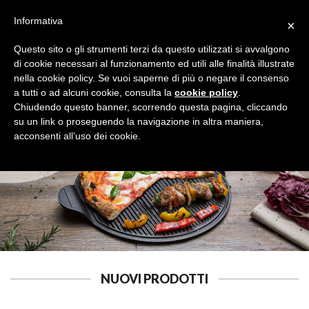
Informativa
×
Questo sito o gli strumenti terzi da questo utilizzati si avvalgono
di cookie necessari al funzionamento ed utili alle finalità illustrate
nella cookie policy. Se vuoi saperne di più o negare il consenso
a tutti o ad alcuni cookie, consulta la
cookie policy
.
OMBRELLI
Cerca
Chiudendo questo banner, scorrendo questa pagina, cliccando
su un link o proseguendo la navigazione in altra maniera,
acconsenti all’uso dei cookie.
NUOVI PRODOTTI