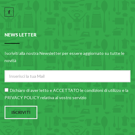
NEWS LETTER
Iscriviti alla nostra Newsletter per essere aggiornato su tutte le
novità
Dichiaro di aver letto e ACCETTATO le
condizioni di utilizzo
e la
PRIVACY POLICY relativa al vostro servizio
ISCRIVITI