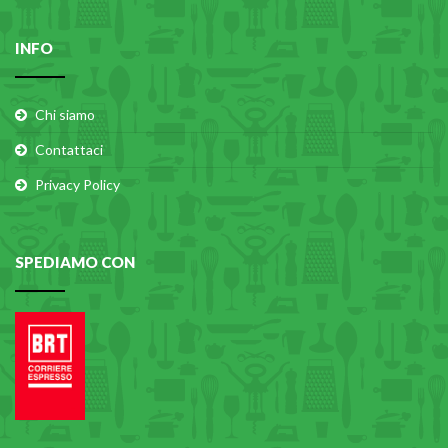
INFO
Chi siamo
Contattaci
Privacy Policy
SPEDIAMO CON