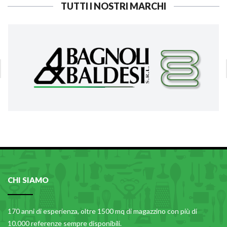
TUTTI I NOSTRI MARCHI
CHI SIAMO
170 anni di esperienza, oltre 1500 mq di magazzino con più di
10.000 referenze sempre disponibili.