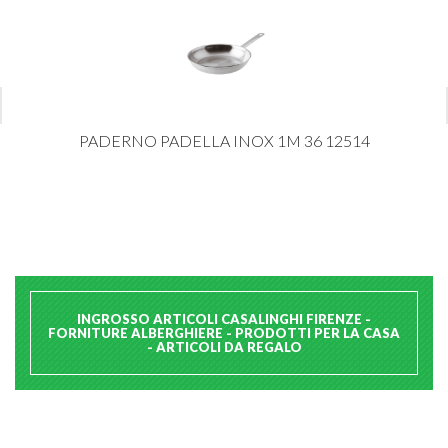
PADERNO PADELLA INOX 1M 36 12514
INGROSSO ARTICOLI CASALINGHI FIRENZE -
FORNITURE ALBERGHIERE - PRODOTTI PER LA CASA
- ARTICOLI DA REGALO