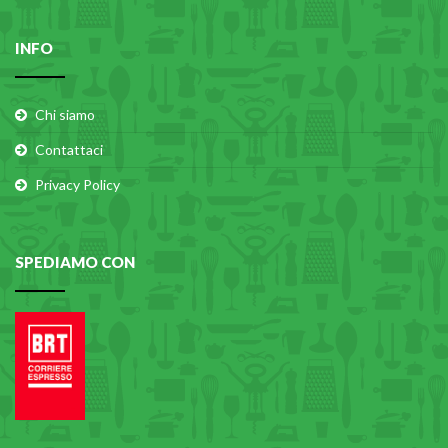
INFO
Chi siamo
Contattaci
Privacy Policy
SPEDIAMO CON