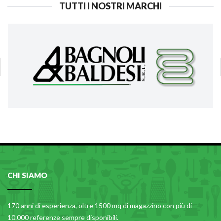
TUTTI I NOSTRI MARCHI
CHI SIAMO
170 anni di esperienza, oltre 1500 mq di magazzino con più di
10.000 referenze sempre disponibili.