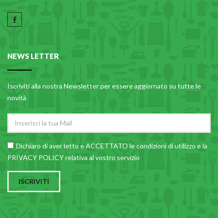
NEWS LETTER
Iscriviti alla nostra Newsletter per essere aggiornato su tutte le
novità
Dichiaro di aver letto e ACCETTATO le
condizioni di utilizzo
e la
PRIVACY POLICY relativa al vostro servizio
ISCRIVITI