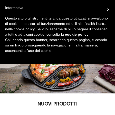
Informativa
×
Questo sito o gli strumenti terzi da questo utilizzati si avvalgono
di cookie necessari al funzionamento ed utili alle finalità illustrate
nella cookie policy. Se vuoi saperne di più o negare il consenso
a tutti o ad alcuni cookie, consulta la
cookie policy
.
TENDI E STIRA
Cerca
Chiudendo questo banner, scorrendo questa pagina, cliccando
su un link o proseguendo la navigazione in altra maniera,
acconsenti all’uso dei cookie.
NUOVI PRODOTTI