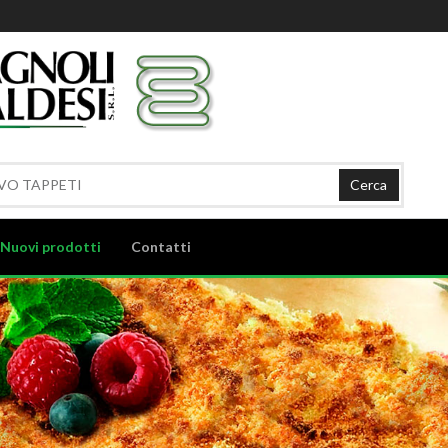
Cerca
Nuovi prodotti
Contatti