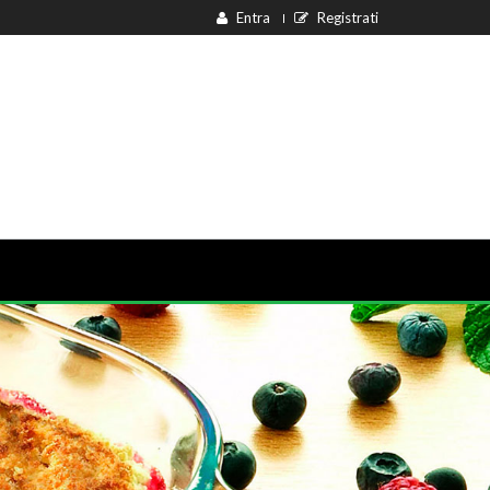
Entra
Registrati