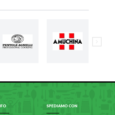
NFO
SPEDIAMO CON