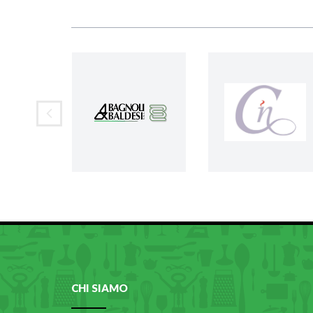
CHI SIAMO