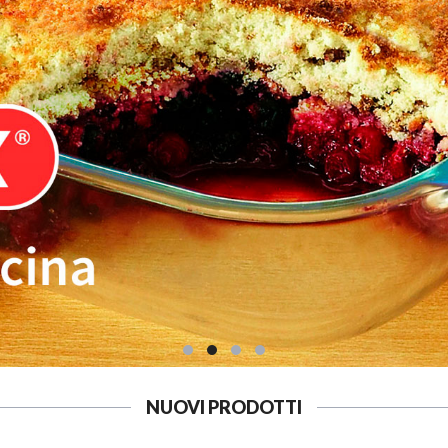
NUOVI PRODOTTI