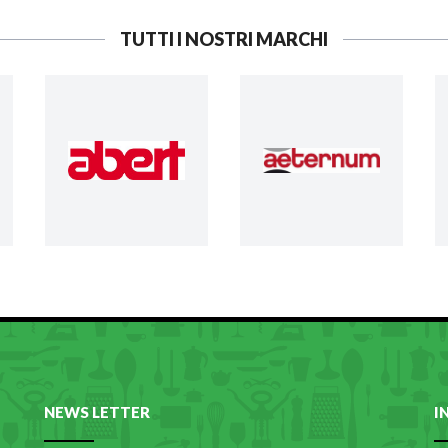
TUTTI I NOSTRI MARCHI
NEWS LETTER
I