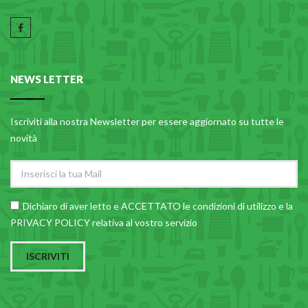
NEWS LETTER
Iscriviti alla nostra Newsletter per essere aggiornato su tutte le
novità
Dichiaro di aver letto e ACCETTATO le
condizioni di utilizzo
e la
PRIVACY POLICY relativa al vostro servizio
ISCRIVITI