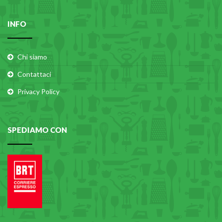
INFO
Chi siamo
Contattaci
Privacy Policy
SPEDIAMO CON