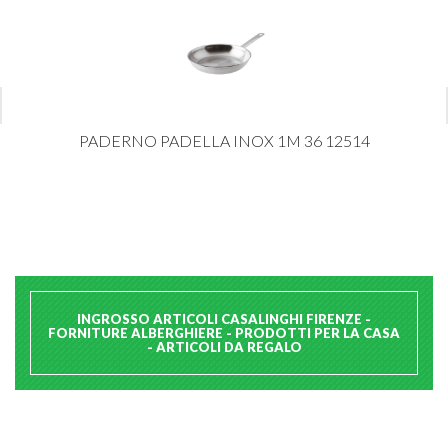
PADERNO PADELLA INOX 1M 36 12514
INGROSSO ARTICOLI CASALINGHI FIRENZE -
FORNITURE ALBERGHIERE - PRODOTTI PER LA CASA
- ARTICOLI DA REGALO