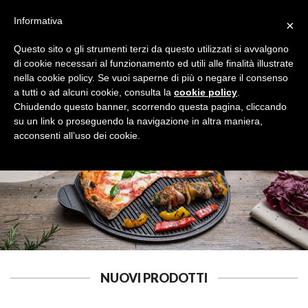
Informativa
×
Questo sito o gli strumenti terzi da questo utilizzati si avvalgono
di cookie necessari al funzionamento ed utili alle finalità illustrate
nella cookie policy. Se vuoi saperne di più o negare il consenso
a tutti o ad alcuni cookie, consulta la
cookie policy
.
CARTA
Cerca
Chiudendo questo banner, scorrendo questa pagina, cliccando
su un link o proseguendo la navigazione in altra maniera,
acconsenti all’uso dei cookie.
NUOVI PRODOTTI