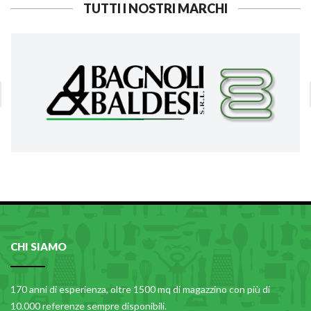
TUTTI I NOSTRI MARCHI
CHI SIAMO
170 anni di esperienza, oltre 1500 mq di magazzino con più di
10.000 referenze sempre disponibili.