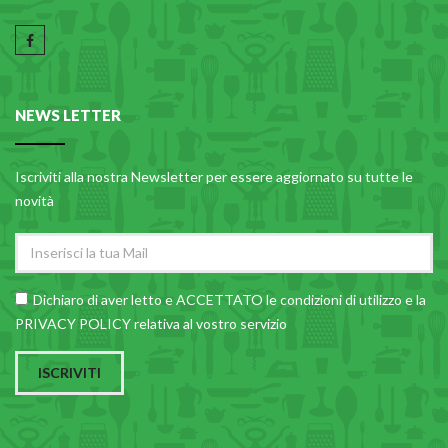
NEWS LETTER
Iscriviti alla nostra Newsletter per essere aggiornato su tutte le
novità
Dichiaro di aver letto e ACCETTATO le
condizioni di utilizzo
e la
PRIVACY POLICY relativa al vostro servizio
ISCRIVITI