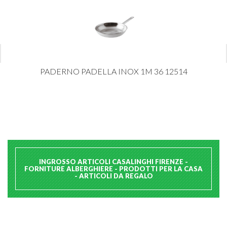
PADERNO PADELLA INOX 1M 36 12514
INGROSSO ARTICOLI CASALINGHI FIRENZE -
FORNITURE ALBERGHIERE - PRODOTTI PER LA CASA
- ARTICOLI DA REGALO