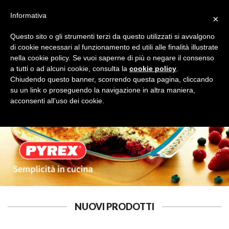
Informativa
×
Questo sito o gli strumenti terzi da questo utilizzati si avvalgono
di cookie necessari al funzionamento ed utili alle finalità illustrate
nella cookie policy. Se vuoi saperne di più o negare il consenso
a tutti o ad alcuni cookie, consulta la
cookie policy
.
IL COCCIO
Cerca
Chiudendo questo banner, scorrendo questa pagina, cliccando
su un link o proseguendo la navigazione in altra maniera,
acconsenti all’uso dei cookie.
NUOVI PRODOTTI