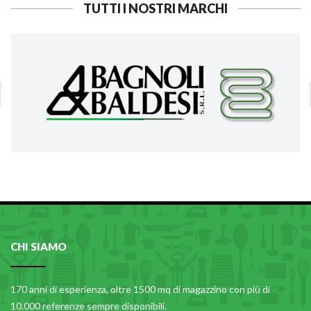
TUTTI I NOSTRI MARCHI
CHI SIAMO
170 anni di esperienza, oltre 1500 mq di magazzino con più di
10.000 referenze sempre disponibili.