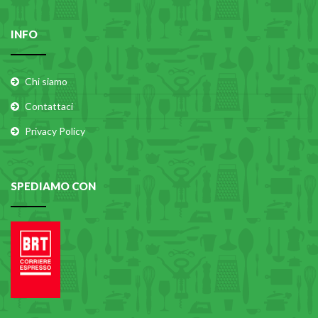
INFO
Chi siamo
Contattaci
Privacy Policy
SPEDIAMO CON