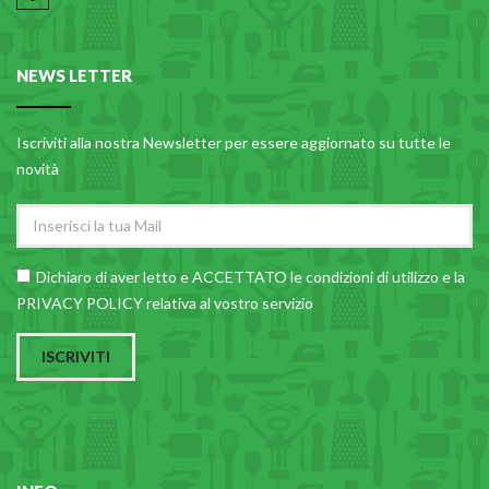
NEWS LETTER
Iscriviti alla nostra Newsletter per essere aggiornato su tutte le
novità
Dichiaro di aver letto e ACCETTATO le
condizioni di utilizzo
e la
PRIVACY POLICY relativa al vostro servizio
ISCRIVITI