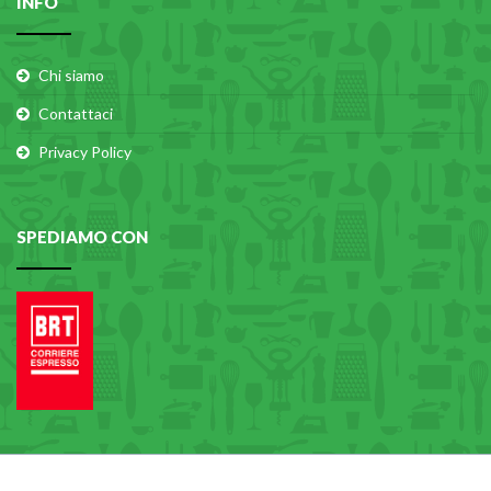
INFO
Chi siamo
Contattaci
Privacy Policy
SPEDIAMO CON