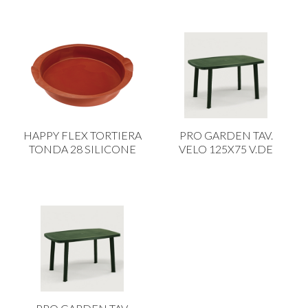
HAPPY FLEX TORTIERA
PRO GARDEN TAV.
TONDA 28 SILICONE
VELO 125X75 V.DE