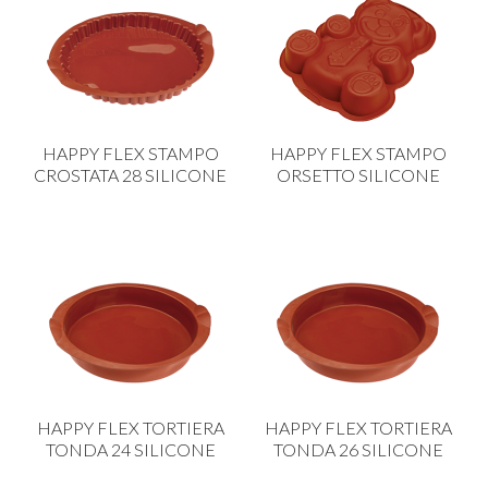
HAPPY FLEX STAMPO
HAPPY FLEX STAMPO
CROSTATA 28 SILICONE
ORSETTO SILICONE
HAPPY FLEX TORTIERA
HAPPY FLEX TORTIERA
TONDA 24 SILICONE
TONDA 26 SILICONE