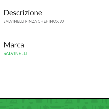
Descrizione
SALVINELLI PINZA CHEF INOX 30
Marca
SALVINELLI