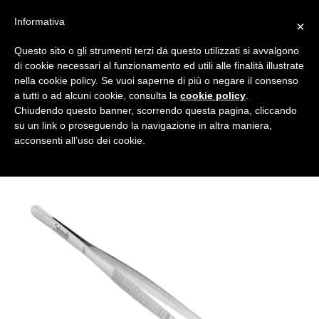
Informativa
×
Questo sito o gli strumenti terzi da questo utilizzati si avvalgono
di cookie necessari al funzionamento ed utili alle finalità illustrate
nella cookie policy. Se vuoi saperne di più o negare il consenso
a tutti o ad alcuni cookie, consulta la
cookie policy
.
Tutte le categorie
Cerca
Chiudendo questo banner, scorrendo questa pagina, cliccando
su un link o proseguendo la navigazione in altra maniera,
acconsenti all’uso dei cookie.