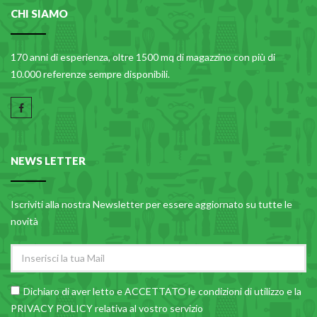
CHI SIAMO
170 anni di esperienza, oltre 1500 mq di magazzino con più di
10.000 referenze sempre disponibili.
NEWS LETTER
Iscriviti alla nostra Newsletter per essere aggiornato su tutte le
novità
Dichiaro di aver letto e ACCETTATO le
condizioni di utilizzo
e la
PRIVACY POLICY relativa al vostro servizio