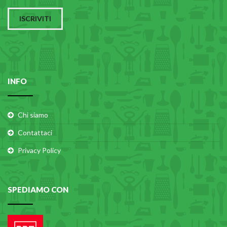
ISCRIVITI
INFO
Chi siamo
Contattaci
Privacy Policy
SPEDIAMO CON