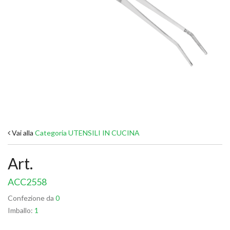
Vai alla
Categoria UTENSILI IN CUCINA
Art.
ACC2558
Confezione da
0
Imballo:
1