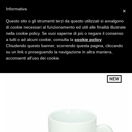
Informativa
×
Questo sito o gli strumenti terzi da questo utilizzati si avvalgono
di cookie necessari al funzionamento ed utili alle finalità illustrate
nella cookie policy. Se vuoi saperne di più o negare il consenso
a tutti o ad alcuni cookie, consulta la
cookie policy
.
Tutte le categorie
Cerca
Chiudendo questo banner, scorrendo questa pagina, cliccando
su un link o proseguendo la navigazione in altra maniera,
acconsenti all’uso dei cookie.
NEW