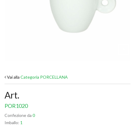
Vai alla
Categoria PORCELLANA
Art.
POR1020
Confezione da
0
Imballo:
1