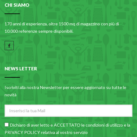
CHI SIAMO
170 anni di esperienza, oltre 1500 mq di magazzino con più di
10.000 referenze sempre disponibili.
NEWS LETTER
Iscriviti alla nostra Newsletter per essere aggiornato su tutte le
novità
Dichiaro di aver letto e ACCETTATO le
condizioni di utilizzo
e la
PRIVACY POLICY relativa al vostro servizio