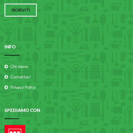
ISCRIVITI
INFO
Chi siamo
Contattaci
Privacy Policy
SPEDIAMO CON