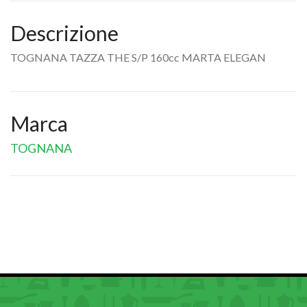
Descrizione
TOGNANA TAZZA THE S/P 160cc MARTA ELEGAN
Marca
TOGNANA