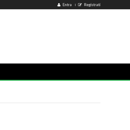
Entra
Registrati