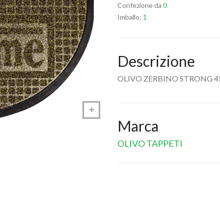
Confezione da
0
Imballo:
1
Descrizione
OLIVO ZERBINO STRONG 4
Marca
OLIVO TAPPETI