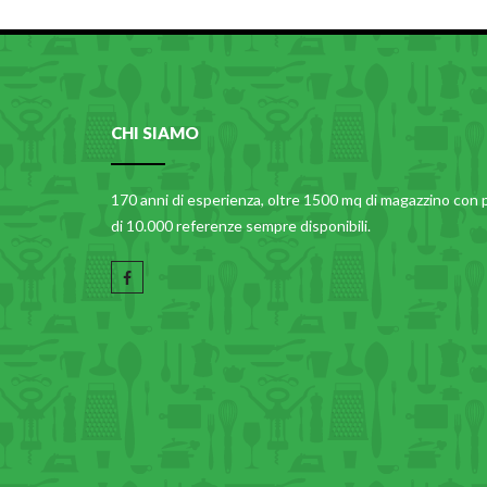
CHI SIAMO
170 anni di esperienza, oltre 1500 mq di magazzino con 
di 10.000 referenze sempre disponibili.