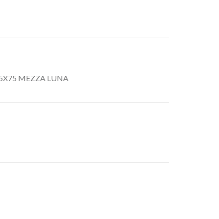
5X75 MEZZA LUNA