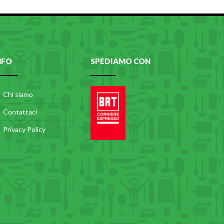
NFO
SPEDIAMO CON
Chi siamo
Contattaci
Privacy Policy