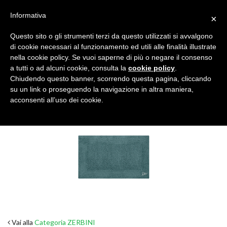
Informativa
×
Questo sito o gli strumenti terzi da questo utilizzati si avvalgono
di cookie necessari al funzionamento ed utili alle finalità illustrate
nella cookie policy. Se vuoi saperne di più o negare il consenso
a tutti o ad alcuni cookie, consulta la
cookie policy
.
Tutte le categorie
Cerca
Chiudendo questo banner, scorrendo questa pagina, cliccando
su un link o proseguendo la navigazione in altra maniera,
acconsenti all’uso dei cookie.
Vai alla
Categoria ZERBINI