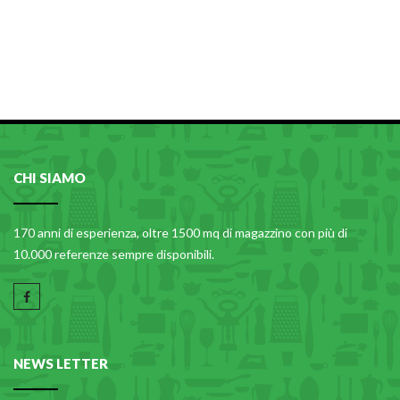
CHI SIAMO
170 anni di esperienza, oltre 1500 mq di magazzino con più di
10.000 referenze sempre disponibili.
NEWS LETTER