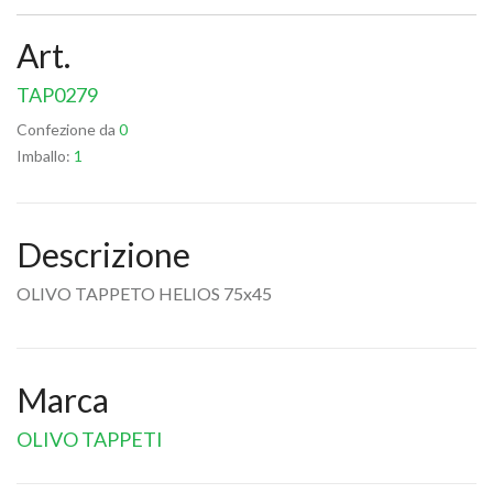
Art.
TAP0279
Confezione da
0
Imballo:
1
Descrizione
OLIVO TAPPETO HELIOS 75x45
Marca
OLIVO TAPPETI