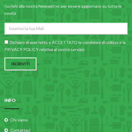
Iscriviti alla nostra Newsletter per essere aggiornato su tutte le
novità
Dichiaro di aver letto e ACCETTATO le
condizioni di utilizzo
e la
PRIVACY POLICY relativa al vostro servizio
ISCRIVITI
INFO
Chi siamo
Contattaci