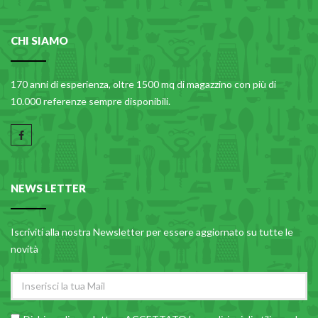
CHI SIAMO
170 anni di esperienza, oltre 1500 mq di magazzino con più di
10.000 referenze sempre disponibili.
NEWS LETTER
Iscriviti alla nostra Newsletter per essere aggiornato su tutte le
novità