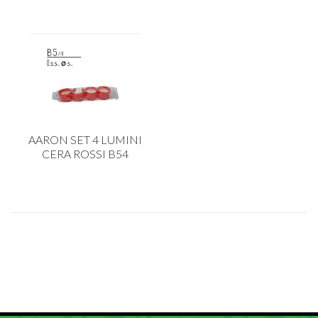
AARON SET 4 LUMINI
CERA ROSSI B54