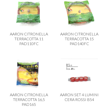
AARON CITRONELLA
AARON CITRONELLA
TERRACOTTA 11
TERRACOTTA 15
PAD110FC
PAD140FC
AARON CITRONELLA
AARON SET 4 LUMINI
TERRACOTTA 16,5
CERA ROSSI B54
PAD165