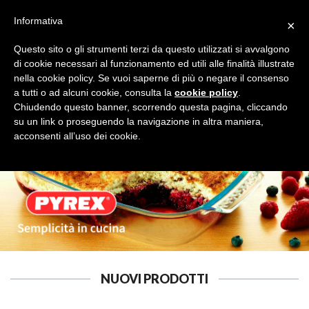
Informativa
×
Questo sito o gli strumenti terzi da questo utilizzati si avvalgono
di cookie necessari al funzionamento ed utili alle finalità illustrate
nella cookie policy. Se vuoi saperne di più o negare il consenso
a tutti o ad alcuni cookie, consulta la
cookie policy
.
Tutte le categorie
Cerca
Chiudendo questo banner, scorrendo questa pagina, cliccando
su un link o proseguendo la navigazione in altra maniera,
acconsenti all’uso dei cookie.
NUOVI PRODOTTI