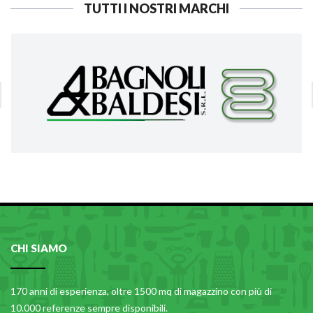
TUTTI I NOSTRI MARCHI
CHI SIAMO
170 anni di esperienza, oltre 1500 mq di magazzino con più di
10.000 referenze sempre disponibili.