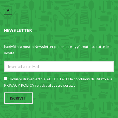
NEWS LETTER
Iscriviti alla nostra Newsletter per essere aggiornato su tutte le
novità
Dichiaro di aver letto e ACCETTATO le
condizioni di utilizzo
e la
PRIVACY POLICY relativa al vostro servizio
ISCRIVITI