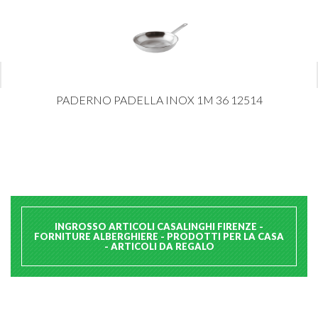
PADERNO PADELLA INOX 1M 36 12514
INGROSSO ARTICOLI CASALINGHI FIRENZE -
FORNITURE ALBERGHIERE - PRODOTTI PER LA CASA
- ARTICOLI DA REGALO