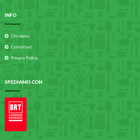
INFO
Chi siamo
Contattaci
Privacy Policy
SPEDIAMO CON