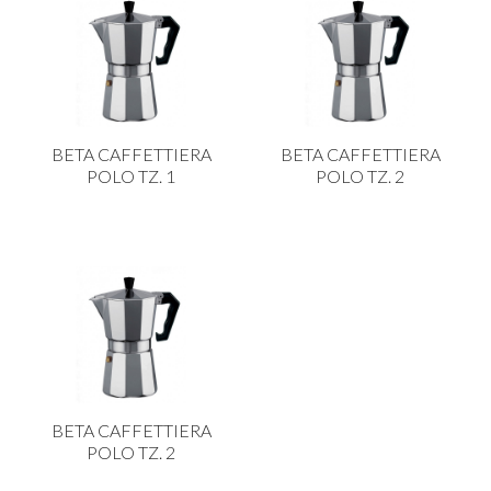
BETA CAFFETTIERA
BETA CAFFETTIERA
POLO TZ. 1
POLO TZ. 2
BETA CAFFETTIERA
POLO TZ. 2