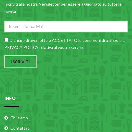
Iscriviti alla nostra Newsletter per essere aggiornato su tutte le
novità
Dichiaro di aver letto e ACCETTATO le
condizioni di utilizzo
e la
PRIVACY POLICY relativa al vostro servizio
ISCRIVITI
INFO
Chi siamo
Contattaci