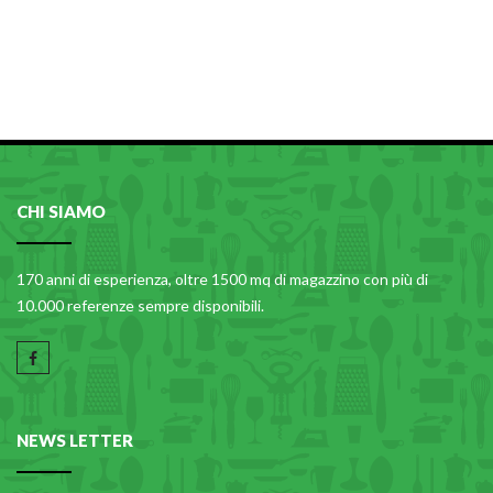
CHI SIAMO
170 anni di esperienza, oltre 1500 mq di magazzino con più di
10.000 referenze sempre disponibili.
NEWS LETTER