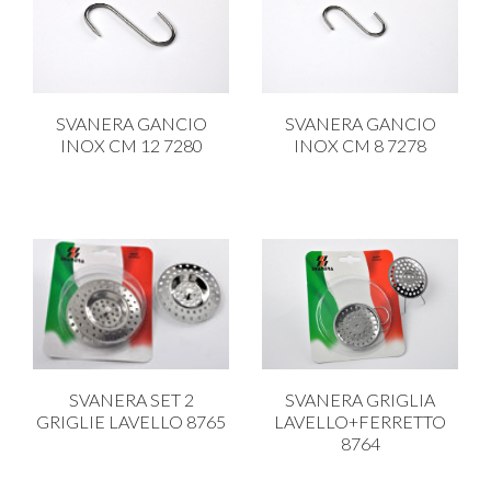
SVANERA GANCIO
SVANERA GANCIO
INOX CM 12 7280
INOX CM 8 7278
SVANERA SET 2
SVANERA GRIGLIA
GRIGLIE LAVELLO 8765
LAVELLO+FERRETTO
8764