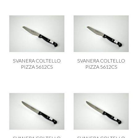
SVANERA COLTELLO
SVANERA COLTELLO
PIZZA 5612CS
PIZZA 5612CS