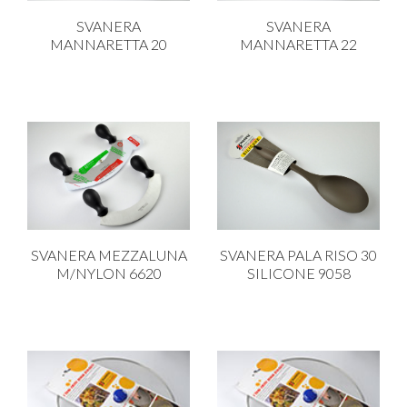
SVANERA
SVANERA
MANNARETTA 20
MANNARETTA 22
SVANERA MEZZALUNA
SVANERA PALA RISO 30
M/NYLON 6620
SILICONE 9058