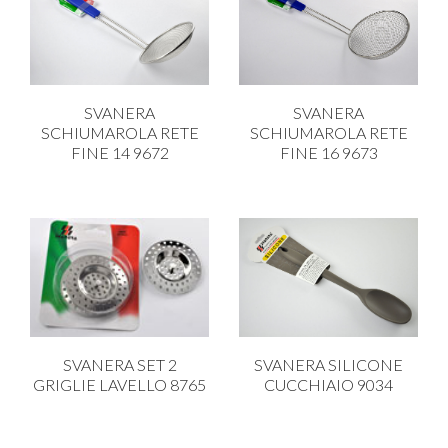
SVANERA
SVANERA
SCHIUMAROLA RETE
SCHIUMAROLA RETE
FINE 14 9672
FINE 16 9673
SVANERA SET 2
SVANERA SILICONE
GRIGLIE LAVELLO 8765
CUCCHIAIO 9034