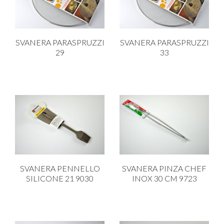
SVANERA PARASPRUZZI
SVANERA PARASPRUZZI
29
33
SVANERA PENNELLO
SVANERA PINZA CHEF
SILICONE 21 9030
INOX 30 CM 9723