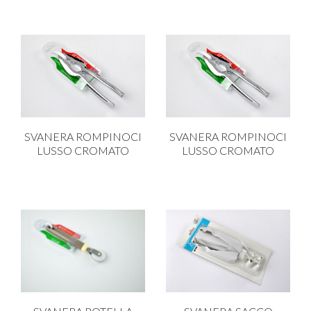
SVANERA ROMPINOCI
SVANERA ROMPINOCI
LUSSO CROMATO
LUSSO CROMATO