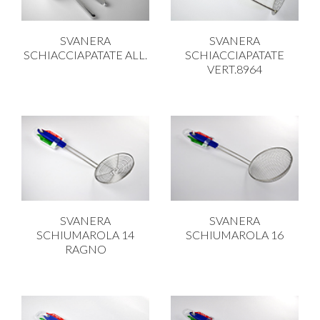
SVANERA
SVANERA
SCHIACCIAPATATE ALL.
SCHIACCIAPATATE
VERT.8964
SVANERA
SVANERA
SCHIUMAROLA 14
SCHIUMAROLA 16
RAGNO