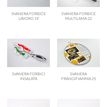
SVANERA FORBICE
SVANERA FORBICE
LAVORO 19
MULTILAMA 22
SVANERA FORBICI
SVANERA
INSALATA
FRANGIFIAMMA 25