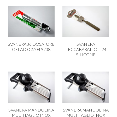
SVANERA Jo DOSATORE
SVANERA
GELATO CM04 9708
LECCABARATTOLI 24
SILICONE
SVANERA MANDOLINA
SVANERA MANDOLINA
MULTITAGLIO INOX
MULTITAGLIO INOX