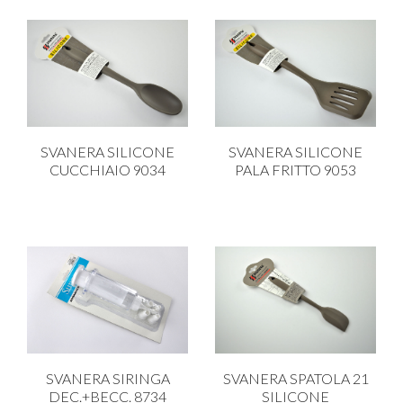
SVANERA SILICONE
SVANERA SILICONE
CUCCHIAIO 9034
PALA FRITTO 9053
SVANERA SIRINGA
SVANERA SPATOLA 21
DEC.+BECC. 8734
SILICONE