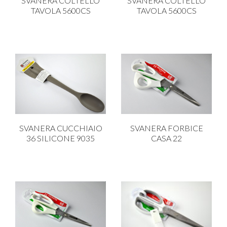
SVANERA COLTELLO
SVANERA COLTELLO
TAVOLA 5600CS
TAVOLA 5600CS
SVANERA CUCCHIAIO
SVANERA FORBICE
36 SILICONE 9035
CASA 22