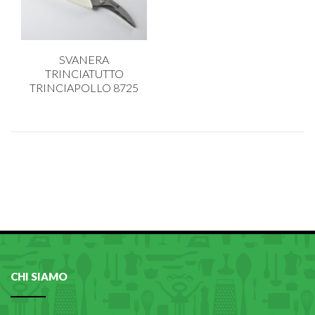
SVANERA
TRINCIATUTTO
TRINCIAPOLLO 8725
CHI SIAMO