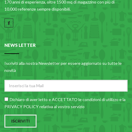
170 anni di esperienza, oltre 1500 mq di magazzino con più di
10.000 referenze sempre disponibili.
NEWS LETTER
Iscriviti alla nostra Newsletter per essere aggiornato su tutte le
novità
Dichiaro di aver letto e ACCETTATO le
condizioni di utilizzo
e la
PRIVACY POLICY relativa al vostro servizio
ISCRIVITI