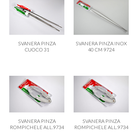
SVANERA PINZA
SVANERA PINZA INOX
CUOCO 31
40 CM 9724
SVANERA PINZA
SVANERA PINZA
ROMPICHELE ALL.9734
ROMPICHELE ALL.9734