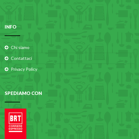
INFO
Chi siamo
Contattaci
Privacy Policy
SPEDIAMO CON