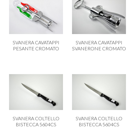
SVANERA CAVATAPPI
SVANERA CAVATAPPI
PESANTE CROMATO
SVANERONE CROMATO
SVANERA COLTELLO
SVANERA COLTELLO
BISTECCA 5604CS
BISTECCA 5604CS