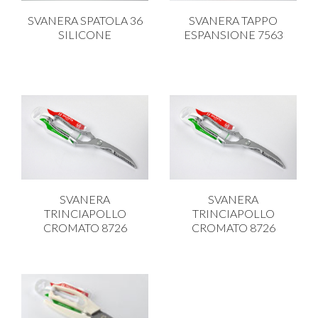
SVANERA SPATOLA 36
SVANERA TAPPO
SILICONE
ESPANSIONE 7563
SVANERA
SVANERA
TRINCIAPOLLO
TRINCIAPOLLO
CROMATO 8726
CROMATO 8726