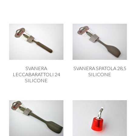
SVANERA
SVANERA SPATOLA 28,5
LECCABARATTOLI 24
SILICONE
SILICONE