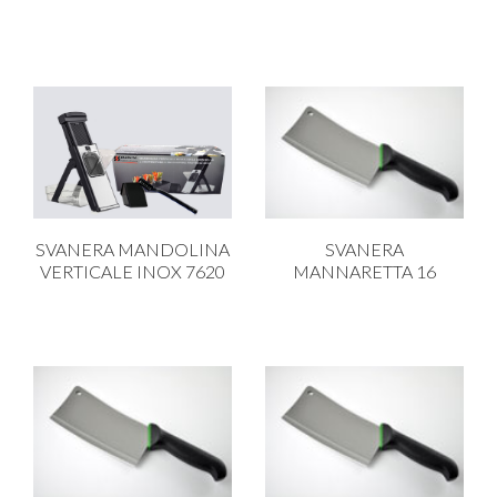
SVANERA MANDOLINA
SVANERA
VERTICALE INOX 7620
MANNARETTA 16