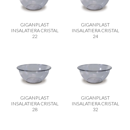
GIGANPLAST
GIGANPLAST
INSALATIERA CRISTAL
INSALATIERA CRISTAL
22
24
GIGANPLAST
GIGANPLAST
INSALATIERA CRISTAL
INSALATIERA CRISTAL
28
32