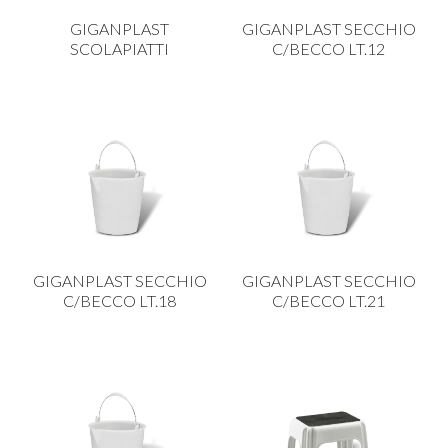
GIGANPLAST
GIGANPLAST SECCHIO
SCOLAPIATTI
C/BECCO LT.12
GIGANPLAST SECCHIO
GIGANPLAST SECCHIO
C/BECCO LT.18
C/BECCO LT.21