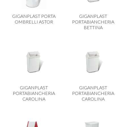
GIGANPLAST PORTA
GIGANPLAST
OMBRELLI ASTOR
PORTABIANCHERIA
BETTINA
GIGANPLAST
GIGANPLAST
PORTABIANCHERIA
PORTABIANCHERIA
CAROLINA
CAROLINA