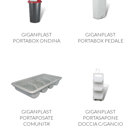
GIGANPLAST
GIGANPLAST
PORTABOX ONDINA
PORTABOX PEDALE
GIGANPLAST
GIGANPLAST
PORTAPOSATE
PORTASAPONE
COMUNITA'
DOCCIA C/GANCIO