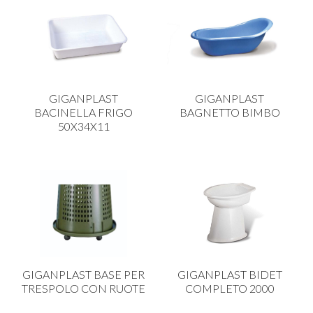
GIGANPLAST
GIGANPLAST
BACINELLA FRIGO
BAGNETTO BIMBO
50X34X11
GIGANPLAST BASE PER
GIGANPLAST BIDET
TRESPOLO CON RUOTE
COMPLETO 2000