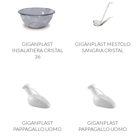
GIGANPLAST
GIGANPLAST MESTOLO
INSALATIERA CRISTAL
SANGRIA CRISTAL
36
GIGANPLAST
GIGANPLAST
PAPPAGALLO UOMO
PAPPAGALLO UOMO