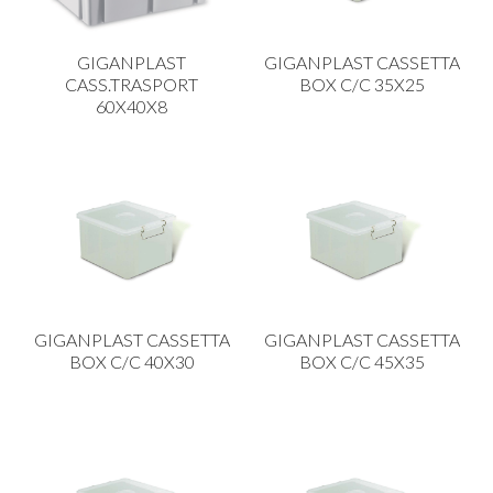
GIGANPLAST
GIGANPLAST CASSETTA
CASS.TRASPORT
BOX C/C 35X25
60X40X8
GIGANPLAST CASSETTA
GIGANPLAST CASSETTA
BOX C/C 40X30
BOX C/C 45X35