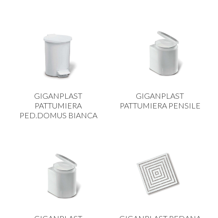
GIGANPLAST
GIGANPLAST
PATTUMIERA
PATTUMIERA PENSILE
PED.DOMUS BIANCA