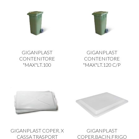
GIGANPLAST
GIGANPLAST
CONTENITORE
CONTENITORE
"MAX"LT.100
"MAX"LT.120 C/P
GIGANPLAST COPER. X
GIGANPLAST
CASSA TRASPORT
COPER.BACIN.FRIGO