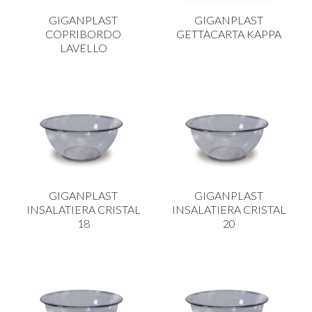
GIGANPLAST
GIGANPLAST
COPRIBORDO
GETTACARTA KAPPA
LAVELLO
GIGANPLAST
GIGANPLAST
INSALATIERA CRISTAL
INSALATIERA CRISTAL
18
20