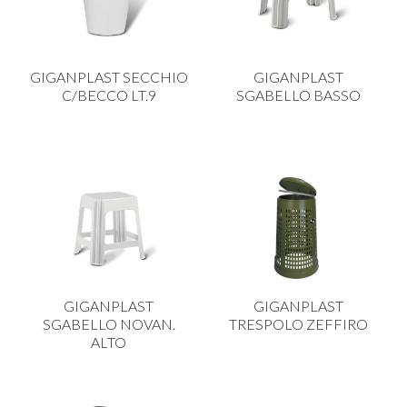
GIGANPLAST SECCHIO
GIGANPLAST
C/BECCO LT.9
SGABELLO BASSO
GIGANPLAST
GIGANPLAST
SGABELLO NOVAN.
TRESPOLO ZEFFIRO
ALTO