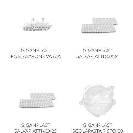
GIGANPLAST
GIGANPLAST
PORTASAPONE VASCA
SALVAPIATTI 33X24
GIGANPLAST
GIGANPLAST
SALVAPIATTI 40X25
SCOLAPASTA RISTO' 28