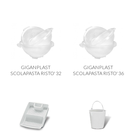
GIGANPLAST
GIGANPLAST
SCOLAPASTA RISTO' 32
SCOLAPASTA RISTO' 36