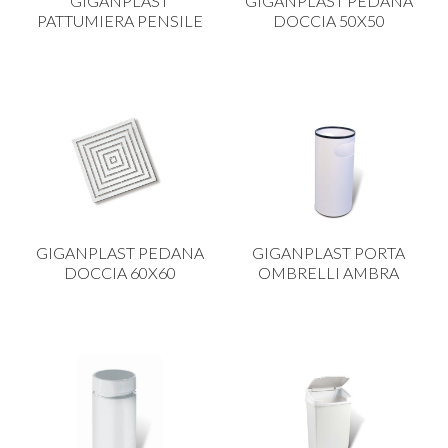
GIGANPLAST
GIGANPLAST PEDANA
PATTUMIERA PENSILE
DOCCIA 50X50
GIGANPLAST PEDANA
GIGANPLAST PORTA
DOCCIA 60X60
OMBRELLI AMBRA