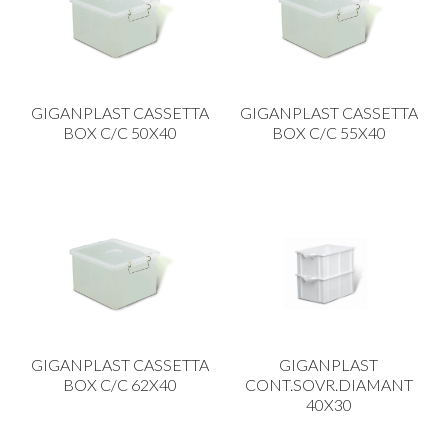
GIGANPLAST CASSETTA
GIGANPLAST CASSETTA
BOX C/C 50X40
BOX C/C 55X40
GIGANPLAST CASSETTA
GIGANPLAST
BOX C/C 62X40
CONT.SOVR.DIAMANT
40X30