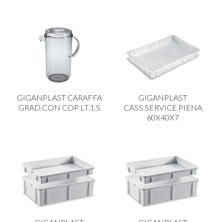
GIGANPLAST CARAFFA
GIGANPLAST
GRAD.CON COP LT.1,5
CASS.SERVICE PIENA
60X40X7