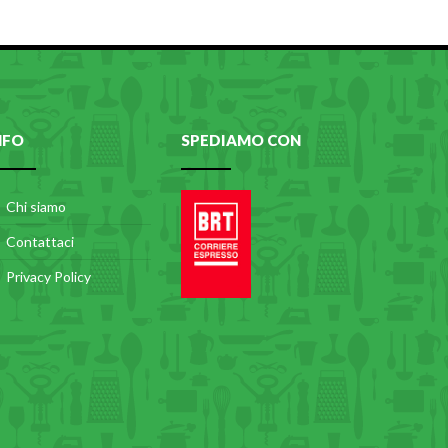
NFO
SPEDIAMO CON
Chi siamo
Contattaci
Privacy Policy