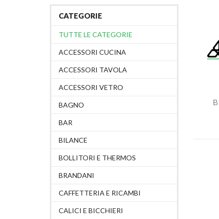
CATEGORIE
TUTTE LE CATEGORIE
ACCESSORI CUCINA
ACCESSORI TAVOLA
ACCESSORI VETRO
B
BAGNO
BAR
BILANCE
BOLLITORI E THERMOS
BRANDANI
CAFFETTERIA E RICAMBI
CALICI E BICCHIERI