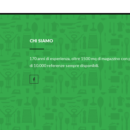
CHI SIAMO
170 anni di esperienza, oltre 1500 mq di magazzino con 
di 10.000 referenze sempre disponibili.