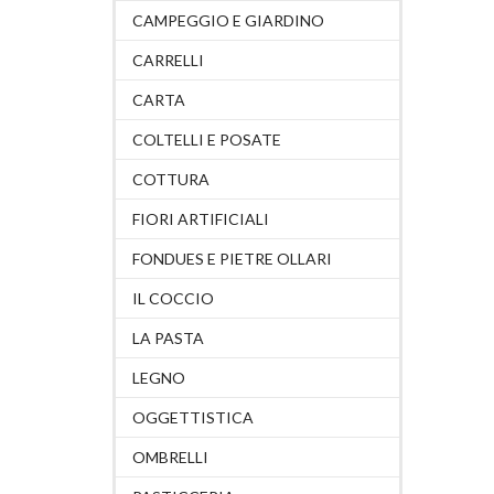
CAMPEGGIO E GIARDINO
CARRELLI
CARTA
COLTELLI E POSATE
COTTURA
FIORI ARTIFICIALI
FONDUES E PIETRE OLLARI
IL COCCIO
LA PASTA
LEGNO
OGGETTISTICA
OMBRELLI