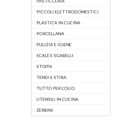
PASTICCERIA
PICCOLI ELETTRODOMESTICI
PLASTICA IN CUCINA
PORCELLANA
PULIZIA E IGIENE
SCALE E SGABELLI
STOFFA
TENDI E STIRA
TUTTO PER L'OLIO
UTENSILI IN CUCINA
ZERBINI