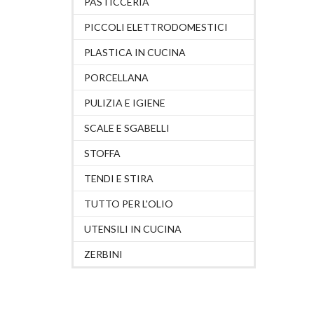
PASTICCERIA
PICCOLI ELETTRODOMESTICI
PLASTICA IN CUCINA
PORCELLANA
PULIZIA E IGIENE
SCALE E SGABELLI
STOFFA
TENDI E STIRA
TUTTO PER L'OLIO
UTENSILI IN CUCINA
ZERBINI