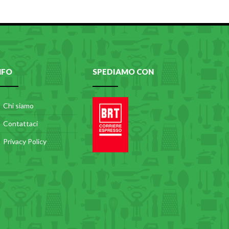
NFO
SPEDIAMO CON
Chi siamo
Contattaci
Privacy Policy