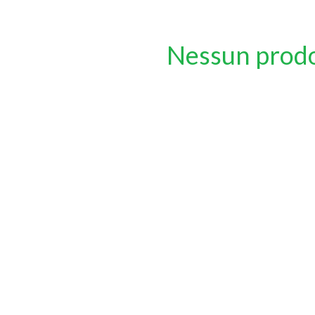
Nessun prod