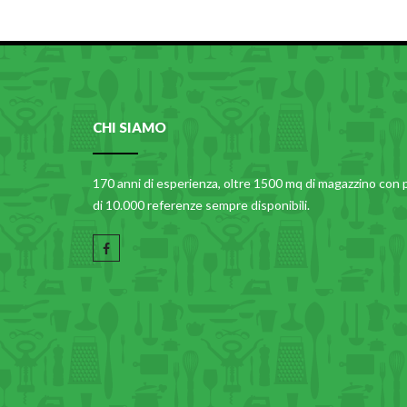
CHI SIAMO
170 anni di esperienza, oltre 1500 mq di magazzino con 
di 10.000 referenze sempre disponibili.