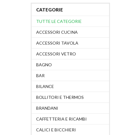
CATEGORIE
TUTTE LE CATEGORIE
ACCESSORI CUCINA
ACCESSORI TAVOLA
ACCESSORI VETRO
BAGNO
BAR
BILANCE
BOLLITORI E THERMOS
BRANDANI
CAFFETTERIA E RICAMBI
CALICI E BICCHIERI