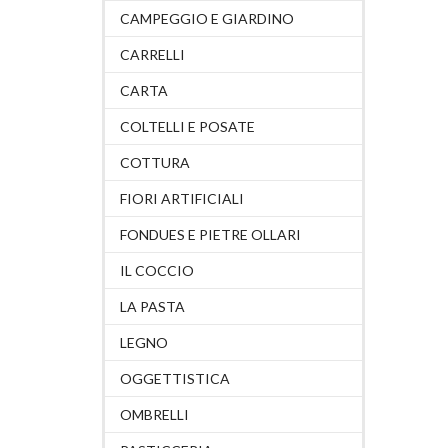
CAMPEGGIO E GIARDINO
CARRELLI
CARTA
COLTELLI E POSATE
COTTURA
FIORI ARTIFICIALI
FONDUES E PIETRE OLLARI
IL COCCIO
LA PASTA
LEGNO
OGGETTISTICA
OMBRELLI