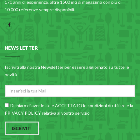
170 anni di esperienza, oltre 1500 mq di magazzino con più di
10.000 referenze sempre disponibili.
NEWS LETTER
Iscriviti alla nostra Newsletter per essere aggiornato su tutte le
novità
Dichiaro di aver letto e ACCETTATO le
condizioni di utilizzo
e la
PRIVACY POLICY relativa al vostro servizio
ISCRIVITI