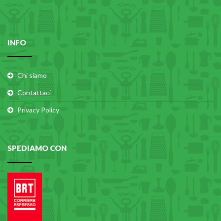
INFO
Chi siamo
Contattaci
Privacy Policy
SPEDIAMO CON