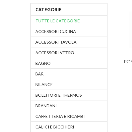
CATEGORIE
TUTTE LE CATEGORIE
ACCESSORI CUCINA
ACCESSORI TAVOLA
ACCESSORI VETRO
PO
BAGNO
BAR
BILANCE
BOLLITORI E THERMOS
BRANDANI
CAFFETTERIA E RICAMBI
CALICI E BICCHIERI