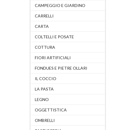
CAMPEGGIO E GIARDINO
CARRELLI
CARTA
COLTELLI E POSATE
COTTURA
FIORI ARTIFICIALI
FONDUES E PIETRE OLLARI
IL COCCIO
LA PASTA
LEGNO
OGGETTISTICA
OMBRELLI