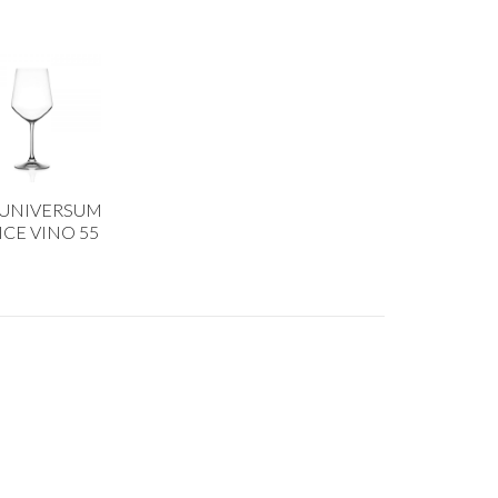
 UNIVERSUM
ICE VINO 55