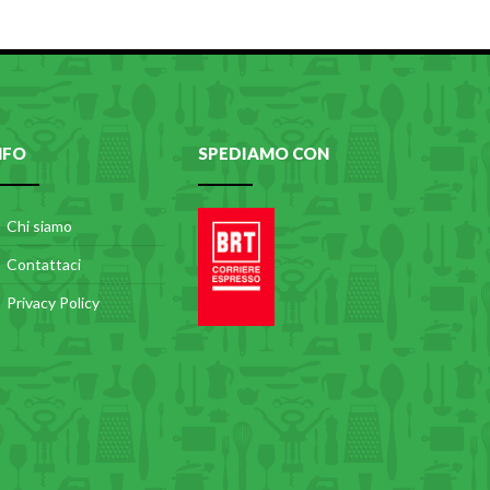
NFO
SPEDIAMO CON
Chi siamo
Contattaci
Privacy Policy