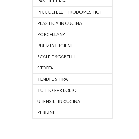
PASTICCERIA
PICCOLI ELETTRODOMESTICI
PLASTICA IN CUCINA
PORCELLANA
PULIZIA E IGIENE
SCALE E SGABELLI
STOFFA
TENDI E STIRA
TUTTO PER L'OLIO
UTENSILI IN CUCINA
ZERBINI