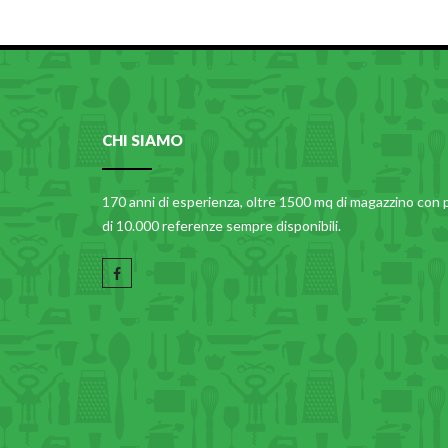
CHI SIAMO
170 anni di esperienza, oltre 1500 mq di magazzino con 
di 10.000 referenze sempre disponibili.