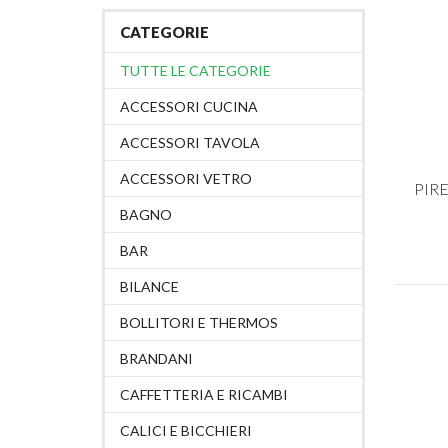
CATEGORIE
TUTTE LE CATEGORIE
ACCESSORI CUCINA
ACCESSORI TAVOLA
ACCESSORI VETRO
PIR
BAGNO
BAR
BILANCE
BOLLITORI E THERMOS
BRANDANI
CAFFETTERIA E RICAMBI
CALICI E BICCHIERI