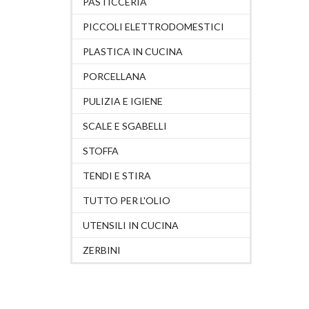
PASTICCERIA
PICCOLI ELETTRODOMESTICI
PLASTICA IN CUCINA
PORCELLANA
PULIZIA E IGIENE
SCALE E SGABELLI
STOFFA
TENDI E STIRA
TUTTO PER L'OLIO
UTENSILI IN CUCINA
ZERBINI