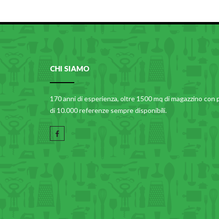
CHI SIAMO
170 anni di esperienza, oltre 1500 mq di magazzino con 
di 10.000 referenze sempre disponibili.