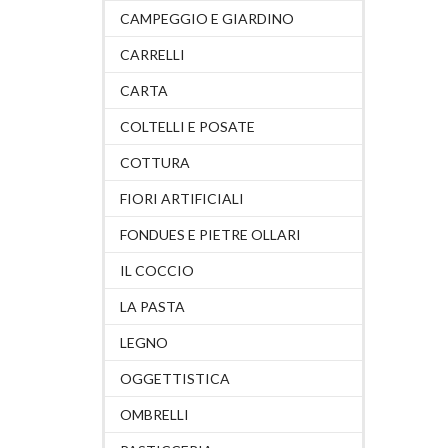
CAMPEGGIO E GIARDINO
CARRELLI
CARTA
COLTELLI E POSATE
COTTURA
FIORI ARTIFICIALI
FONDUES E PIETRE OLLARI
IL COCCIO
LA PASTA
LEGNO
OGGETTISTICA
OMBRELLI