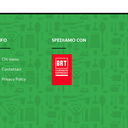
NFO
SPEDIAMO CON
Chi siamo
Contattaci
Privacy Policy