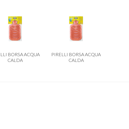
ELLI BORSA ACQUA
PIRELLI BORSA ACQUA
CALDA
CALDA