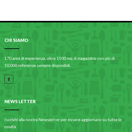
CHI SIAMO
170 anni di esperienza, oltre 1500 mq di magazzino con più di
10.000 referenze sempre disponibili.
NEWS LETTER
Iscriviti alla nostra Newsletter per essere aggiornato su tutte le
novità