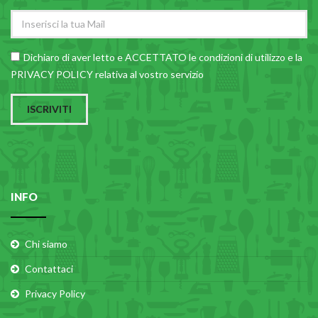
Dichiaro di aver letto e ACCETTATO le
condizioni di utilizzo
e la
PRIVACY POLICY relativa al vostro servizio
ISCRIVITI
INFO
Chi siamo
Contattaci
Privacy Policy