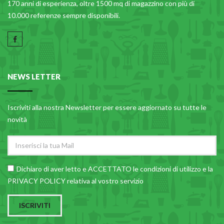
170 anni di esperienza, oltre 1500 mq di magazzino con più di
10.000 referenze sempre disponibili.
NEWS LETTER
Iscriviti alla nostra Newsletter per essere aggiornato su tutte le
novità
Dichiaro di aver letto e ACCETTATO le
condizioni di utilizzo
e la
PRIVACY POLICY relativa al vostro servizio
ISCRIVITI