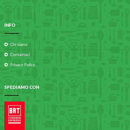
INFO
Chi siamo
Contattaci
Privacy Policy
SPEDIAMO CON