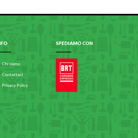
NFO
SPEDIAMO CON
Chi siamo
Contattaci
Privacy Policy