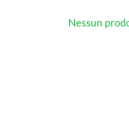
Nessun prod