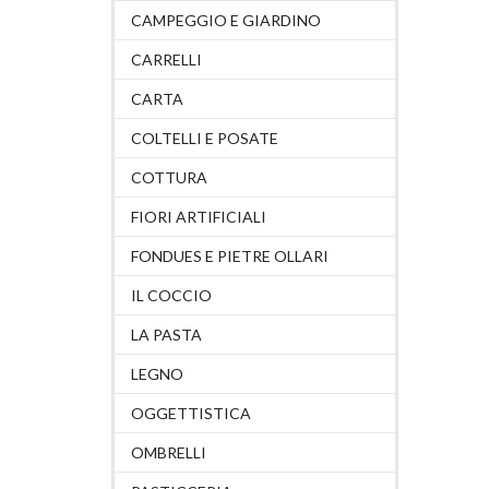
CAMPEGGIO E GIARDINO
CARRELLI
CARTA
COLTELLI E POSATE
COTTURA
FIORI ARTIFICIALI
FONDUES E PIETRE OLLARI
IL COCCIO
LA PASTA
LEGNO
OGGETTISTICA
OMBRELLI