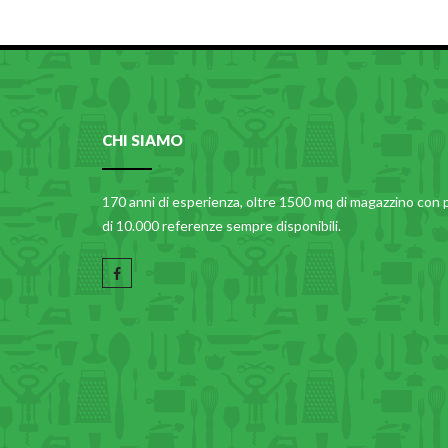
CHI SIAMO
170 anni di esperienza, oltre 1500 mq di magazzino con 
di 10.000 referenze sempre disponibili.