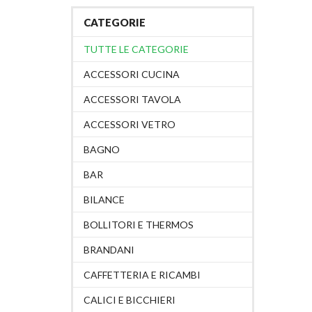
CATEGORIE
TUTTE LE CATEGORIE
ACCESSORI CUCINA
ACCESSORI TAVOLA
ACCESSORI VETRO
BAGNO
BAR
BILANCE
BOLLITORI E THERMOS
BRANDANI
CAFFETTERIA E RICAMBI
CALICI E BICCHIERI