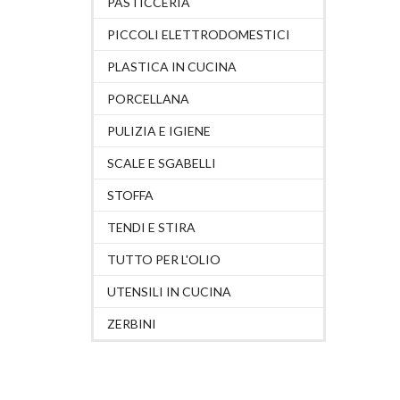
PASTICCERIA
PICCOLI ELETTRODOMESTICI
PLASTICA IN CUCINA
PORCELLANA
PULIZIA E IGIENE
SCALE E SGABELLI
STOFFA
TENDI E STIRA
TUTTO PER L'OLIO
UTENSILI IN CUCINA
ZERBINI