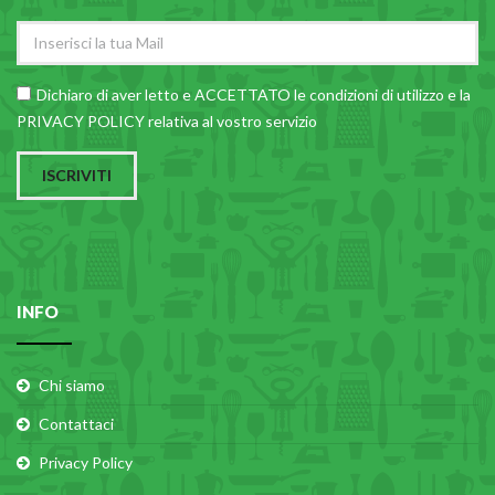
Dichiaro di aver letto e ACCETTATO le
condizioni di utilizzo
e la
PRIVACY POLICY relativa al vostro servizio
ISCRIVITI
INFO
Chi siamo
Contattaci
Privacy Policy