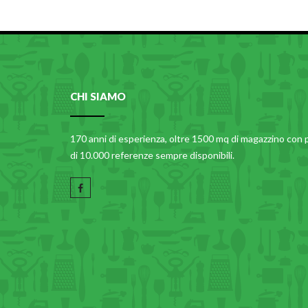
CHI SIAMO
170 anni di esperienza, oltre 1500 mq di magazzino con 
di 10.000 referenze sempre disponibili.