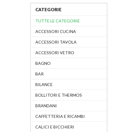
CATEGORIE
TUTTE LE CATEGORIE
ACCESSORI CUCINA
ACCESSORI TAVOLA
ACCESSORI VETRO
BAGNO
BAR
BILANCE
BOLLITORI E THERMOS
BRANDANI
CAFFETTERIA E RICAMBI
CALICI E BICCHIERI