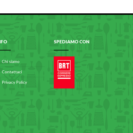
NFO
SPEDIAMO CON
Chi siamo
Contattaci
Privacy Policy