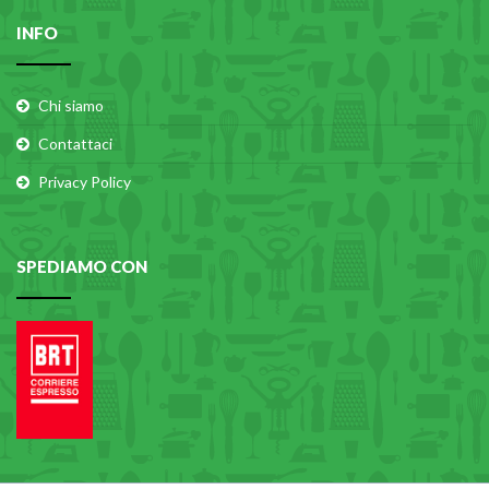
INFO
Chi siamo
Contattaci
Privacy Policy
SPEDIAMO CON