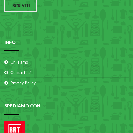
ISCRIVITI
INFO
Chi siamo
Contattaci
Privacy Policy
SPEDIAMO CON