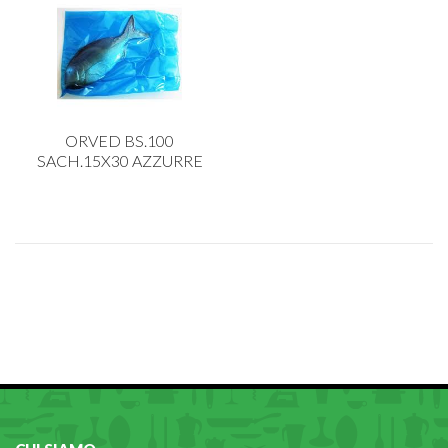
ORVED BS.100
SACH.15X30 AZZURRE