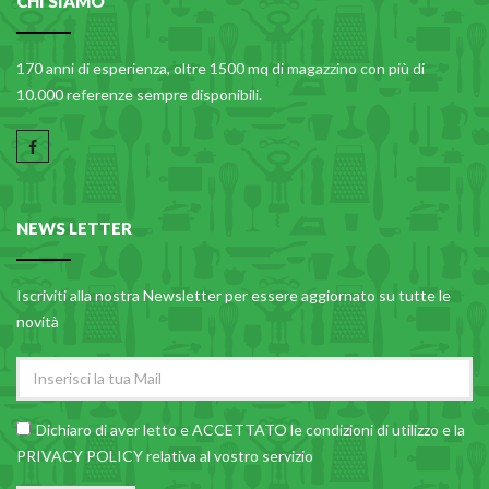
CHI SIAMO
170 anni di esperienza, oltre 1500 mq di magazzino con più di
10.000 referenze sempre disponibili.
NEWS LETTER
Iscriviti alla nostra Newsletter per essere aggiornato su tutte le
novità
Dichiaro di aver letto e ACCETTATO le
condizioni di utilizzo
e la
PRIVACY POLICY relativa al vostro servizio