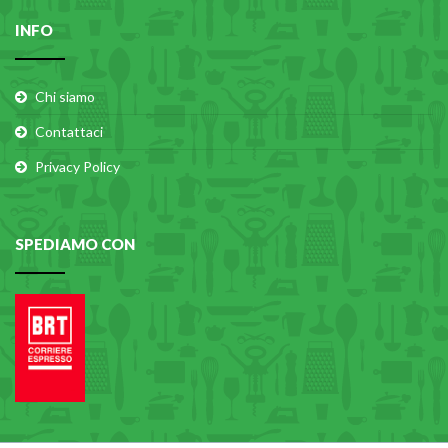
INFO
Chi siamo
Contattaci
Privacy Policy
SPEDIAMO CON