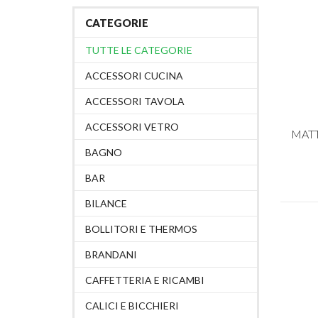
CATEGORIE
TUTTE LE CATEGORIE
ACCESSORI CUCINA
ACCESSORI TAVOLA
ACCESSORI VETRO
MATT
BAGNO
BAR
BILANCE
BOLLITORI E THERMOS
BRANDANI
CAFFETTERIA E RICAMBI
CALICI E BICCHIERI