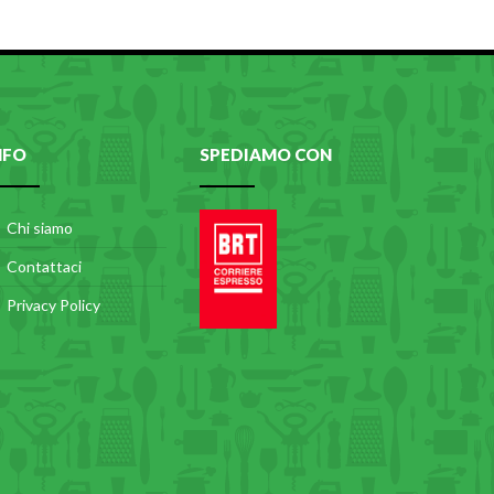
NFO
SPEDIAMO CON
Chi siamo
Contattaci
Privacy Policy