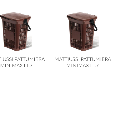
IUSSI PATTUMIERA
MATTIUSSI PATTUMIERA
MINIMAX LT.7
MINIMAX LT.7