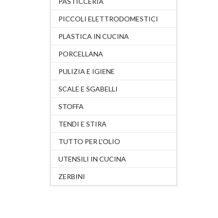
PASTICCERIA
PICCOLI ELETTRODOMESTICI
PLASTICA IN CUCINA
PORCELLANA
PULIZIA E IGIENE
SCALE E SGABELLI
STOFFA
TENDI E STIRA
TUTTO PER L'OLIO
UTENSILI IN CUCINA
ZERBINI