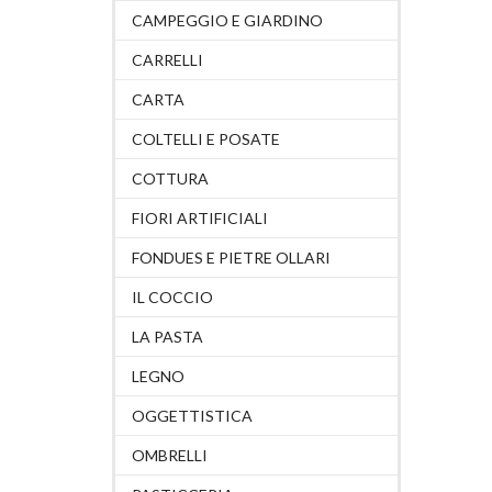
CAMPEGGIO E GIARDINO
CARRELLI
CARTA
COLTELLI E POSATE
COTTURA
FIORI ARTIFICIALI
FONDUES E PIETRE OLLARI
IL COCCIO
LA PASTA
LEGNO
OGGETTISTICA
OMBRELLI