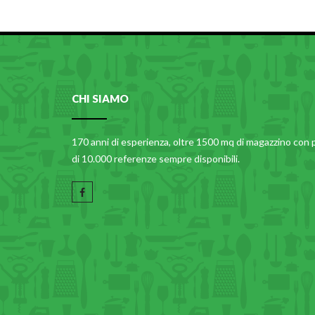
CHI SIAMO
170 anni di esperienza, oltre 1500 mq di magazzino con 
di 10.000 referenze sempre disponibili.