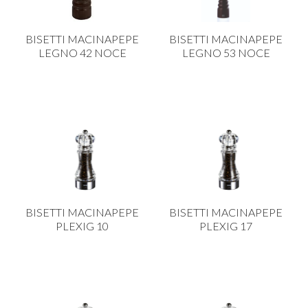
BISETTI MACINAPEPE
BISETTI MACINAPEPE
LEGNO 42 NOCE
LEGNO 53 NOCE
BISETTI MACINAPEPE
BISETTI MACINAPEPE
PLEXIG 10
PLEXIG 17