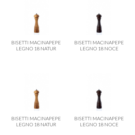
BISETTI MACINAPEPE
BISETTI MACINAPEPE
LEGNO 18 NATUR
LEGNO 18 NOCE
BISETTI MACINAPEPE
BISETTI MACINAPEPE
LEGNO 18 NATUR
LEGNO 18 NOCE