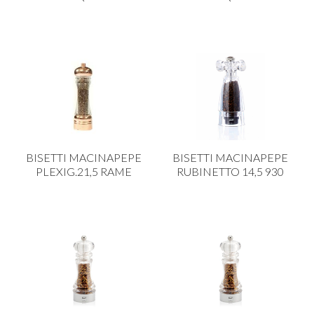
BISETTI MACINAPEPE
BISETTI MACINAPEPE
PLEXIG.21,5 RAME
RUBINETTO 14,5 930