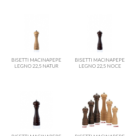
BISETTI MACINAPEPE
BISETTI MACINAPEPE
LEGNO 22,5 NATUR
LEGNO 22,5 NOCE