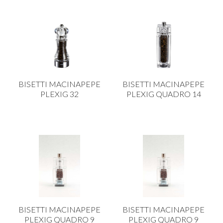
BISETTI MACINAPEPE
BISETTI MACINAPEPE
PLEXIG 32
PLEXIG QUADRO 14
BISETTI MACINAPEPE
BISETTI MACINAPEPE
PLEXIG QUADRO 9
PLEXIG QUADRO 9