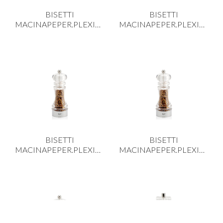
BISETTI
BISETTI
MACINAPEPER.PLEXIG.10
MACINAPEPER.PLEXIG.10
BISETTI
BISETTI
MACINAPEPER.PLEXIG.18
MACINAPEPER.PLEXIG.25