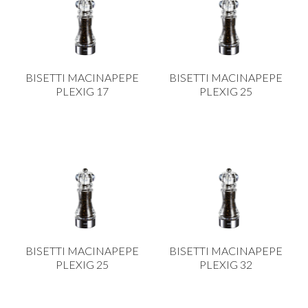
BISETTI MACINAPEPE
BISETTI MACINAPEPE
PLEXIG 17
PLEXIG 25
BISETTI MACINAPEPE
BISETTI MACINAPEPE
PLEXIG 25
PLEXIG 32