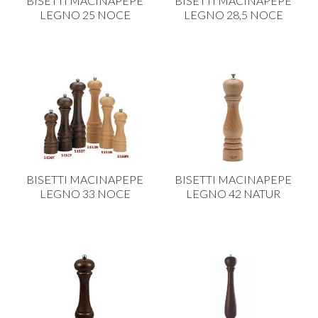
BISETTI MACINAPEPE
BISETTI MACINAPEPE
LEGNO 25 NOCE
LEGNO 28,5 NOCE
BISETTI MACINAPEPE
BISETTI MACINAPEPE
LEGNO 33 NOCE
LEGNO 42 NATUR