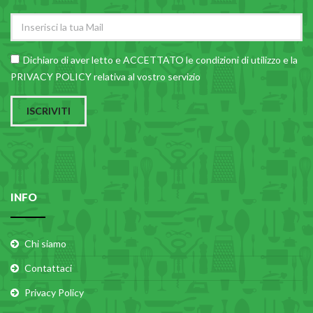
Dichiaro di aver letto e ACCETTATO le
condizioni di utilizzo
e la
PRIVACY POLICY relativa al vostro servizio
ISCRIVITI
INFO
Chi siamo
Contattaci
Privacy Policy