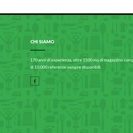
CHI SIAMO
170 anni di esperienza, oltre 1500 mq di magazzino con 
di 10.000 referenze sempre disponibili.