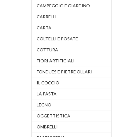
CAMPEGGIO E GIARDINO
CARRELLI
CARTA
COLTELLI E POSATE
COTTURA
FIORI ARTIFICIALI
FONDUES E PIETRE OLLARI
IL COCCIO
LA PASTA
LEGNO
OGGETTISTICA
OMBRELLI