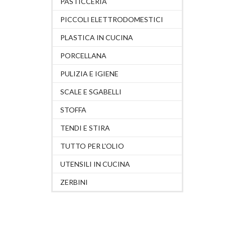
PASTICCERIA
PICCOLI ELETTRODOMESTICI
PLASTICA IN CUCINA
PORCELLANA
PULIZIA E IGIENE
SCALE E SGABELLI
STOFFA
TENDI E STIRA
TUTTO PER L'OLIO
UTENSILI IN CUCINA
ZERBINI