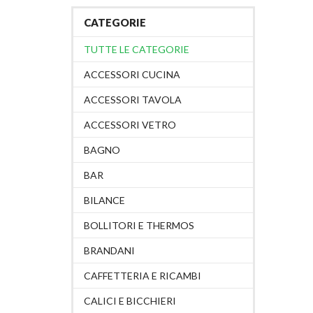
CATEGORIE
TUTTE LE CATEGORIE
ACCESSORI CUCINA
ACCESSORI TAVOLA
ACCESSORI VETRO
BAGNO
BAR
BILANCE
BOLLITORI E THERMOS
BRANDANI
CAFFETTERIA E RICAMBI
CALICI E BICCHIERI