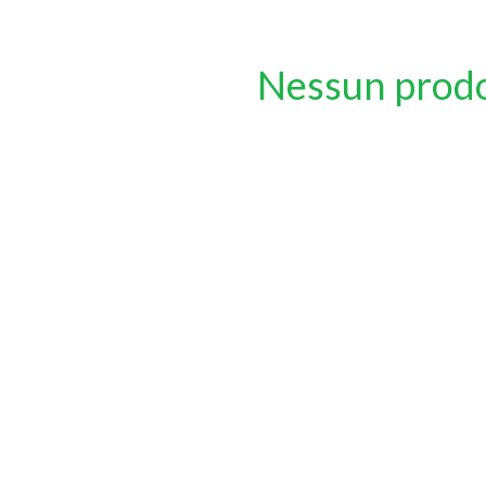
Nessun prod