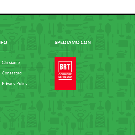
NFO
SPEDIAMO CON
Chi siamo
Contattaci
Privacy Policy