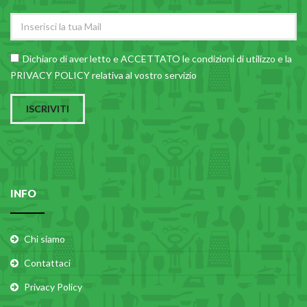
Dichiaro di aver letto e ACCETTATO le
condizioni di utilizzo
e la
PRIVACY POLICY relativa al vostro servizio
ISCRIVITI
INFO
Chi siamo
Contattaci
Privacy Policy