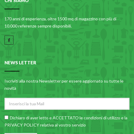
CHI SIAMO
170 anni di esperienza, oltre 1500 mq di magazzino con più di
10.000 referenze sempre disponibili.
NEWS LETTER
Iscriviti alla nostra Newsletter per essere aggiornato su tutte le
novità
Dichiaro di aver letto e ACCETTATO le
condizioni di utilizzo
e la
PRIVACY POLICY relativa al vostro servizio