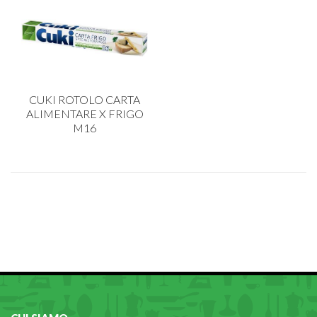
CUKI ROTOLO CARTA
ALIMENTARE X FRIGO
M16