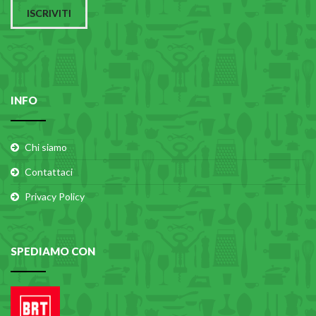
ISCRIVITI
INFO
Chi siamo
Contattaci
Privacy Policy
SPEDIAMO CON