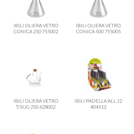
IBILI OLIERA VETRO
IBILI OLIERA VETRO
CONICA 250 755002
CONICA 500 755005
IBILI OLIERA VETRO
IBILI PADELLA ALL.12
T/SUG 250 628002
404512