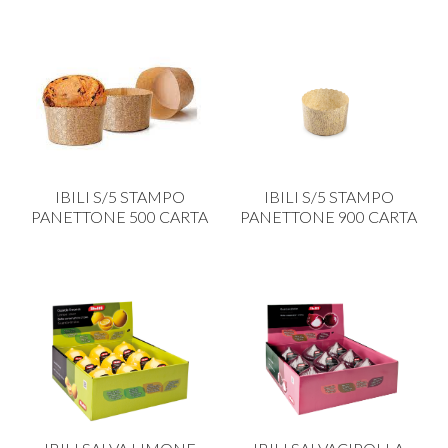
IBILI S/5 STAMPO
IBILI S/5 STAMPO
PANETTONE 500 CARTA
PANETTONE 900 CARTA