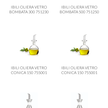
IBILI OLIERA VETRO
IBILI OLIERA VETRO
BOMBATA 300 751230
BOMBATA 500 751250
IBILI OLIERA VETRO
IBILI OLIERA VETRO
CONICA 150 755001
CONICA 150 755001