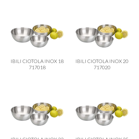
IBILI CIOTOLA INOX 18
IBILI CIOTOLA INOX 20
717018
717020