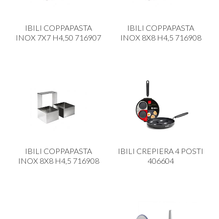
IBILI COPPAPASTA
IBILI COPPAPASTA
INOX 7X7 H4,50 716907
INOX 8X8 H4,5 716908
IBILI COPPAPASTA
IBILI CREPIERA 4 POSTI
INOX 8X8 H4,5 716908
406604