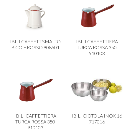
IBILI CAFFETT.SMALTO
IBILI CAFFETTIERA
B.CO F.ROSSO 908501
TURCA ROSSA 350
910103
IBILI CAFFETTIERA
IBILI CIOTOLA INOX 16
TURCA ROSSA 350
717016
910103