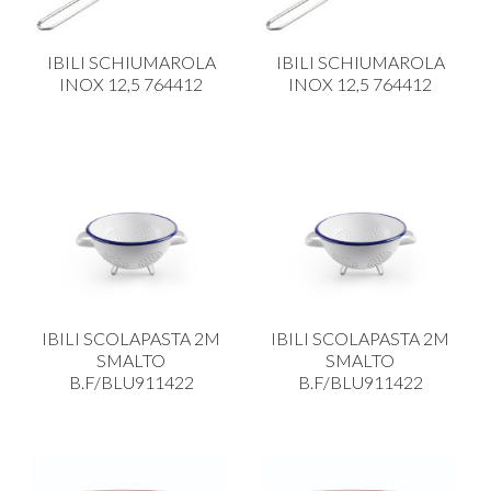
IBILI SCHIUMAROLA
IBILI SCHIUMAROLA
INOX 12,5 764412
INOX 12,5 764412
IBILI SCOLAPASTA 2M
IBILI SCOLAPASTA 2M
SMALTO
SMALTO
B.F/BLU911422
B.F/BLU911422