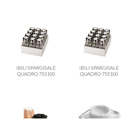
IBILI SPARGISALE
IBILI SPARGISALE
QUADRO 755100
QUADRO 755100