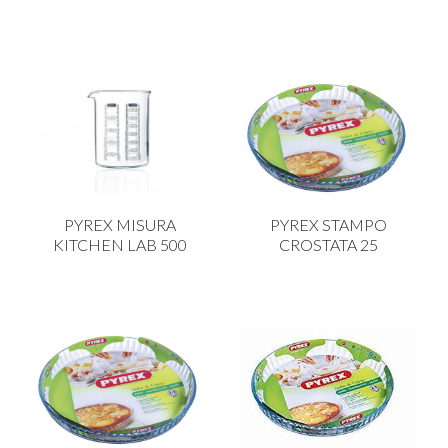
PYREX MISURA
PYREX STAMPO
KITCHEN LAB 500
CROSTATA 25