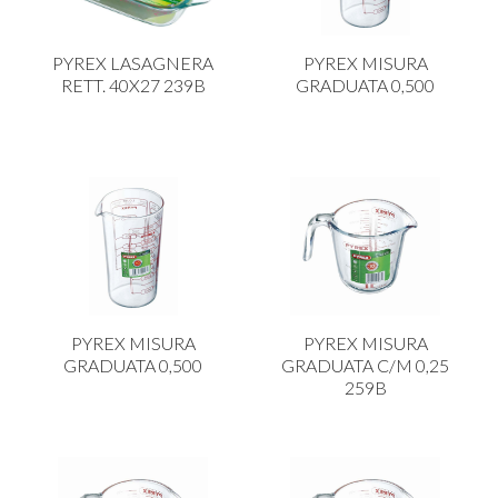
PYREX LASAGNERA
PYREX MISURA
RETT. 40X27 239B
GRADUATA 0,500
PYREX MISURA
PYREX MISURA
GRADUATA 0,500
GRADUATA C/M 0,25
259B