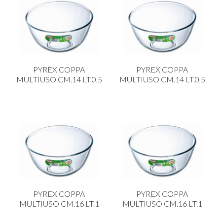
PYREX COPPA
PYREX COPPA
MULTIUSO CM.14 LT.0,5
MULTIUSO CM.14 LT.0,5
PYREX COPPA
PYREX COPPA
MULTIUSO CM.16 LT.1
MULTIUSO CM.16 LT.1