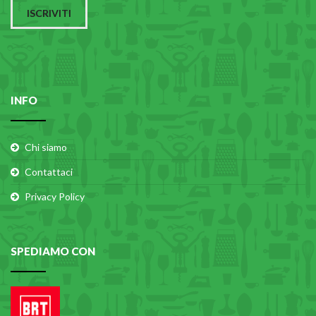
ISCRIVITI
INFO
Chi siamo
Contattaci
Privacy Policy
SPEDIAMO CON