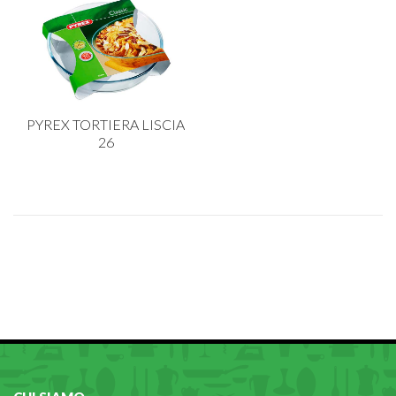
PYREX TORTIERA LISCIA
26