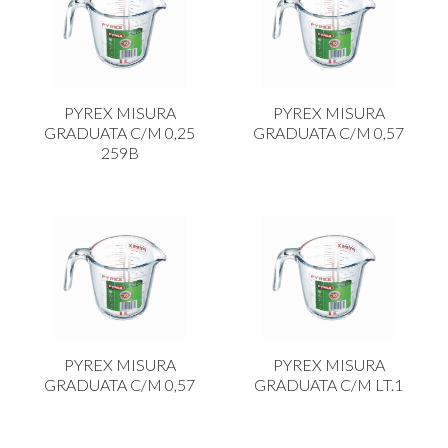
PYREX MISURA
PYREX MISURA
GRADUATA C/M 0,25
GRADUATA C/M 0,57
259B
PYREX MISURA
PYREX MISURA
GRADUATA C/M 0,57
GRADUATA C/M LT.1