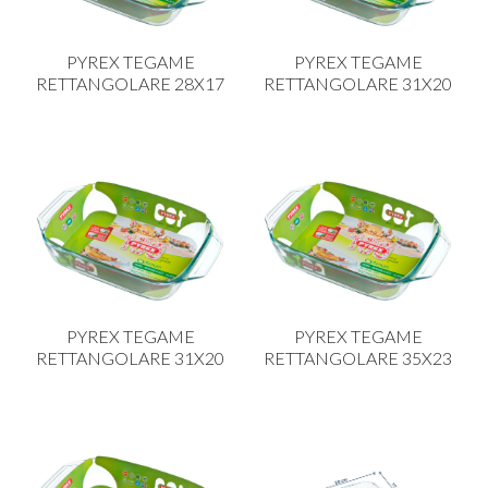
PYREX TEGAME
PYREX TEGAME
RETTANGOLARE 28X17
RETTANGOLARE 31X20
PYREX TEGAME
PYREX TEGAME
RETTANGOLARE 31X20
RETTANGOLARE 35X23