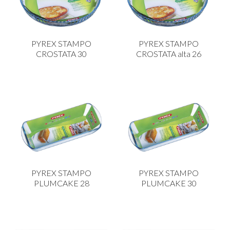
PYREX STAMPO
PYREX STAMPO
CROSTATA 30
CROSTATA alta 26
PYREX STAMPO
PYREX STAMPO
PLUMCAKE 28
PLUMCAKE 30