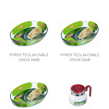
PYREX TEGLIA OVALE
PYREX TEGLIA OVALE
35X24 346B
35X24 346B