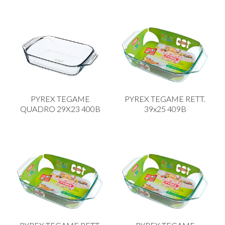
PYREX TEGAME
PYREX TEGAME RETT.
QUADRO 29X23 400B
39x25 409B