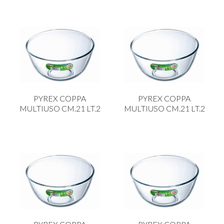
PYREX COPPA
PYREX COPPA
MULTIUSO CM.21 LT.2
MULTIUSO CM.21 LT.2