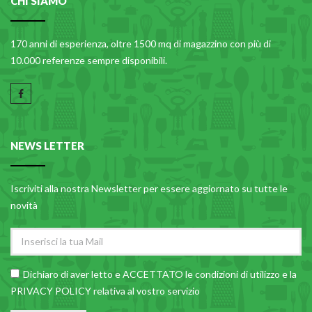
CHI SIAMO
170 anni di esperienza, oltre 1500 mq di magazzino con più di
10.000 referenze sempre disponibili.
NEWS LETTER
Iscriviti alla nostra Newsletter per essere aggiornato su tutte le
novità
Dichiaro di aver letto e ACCETTATO le
condizioni di utilizzo
e la
PRIVACY POLICY relativa al vostro servizio