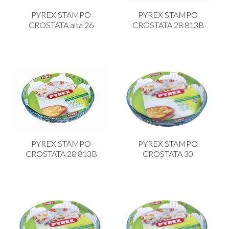
PYREX STAMPO
PYREX STAMPO
CROSTATA alta 26
CROSTATA 28 813B
PYREX STAMPO
PYREX STAMPO
CROSTATA 28 813B
CROSTATA 30