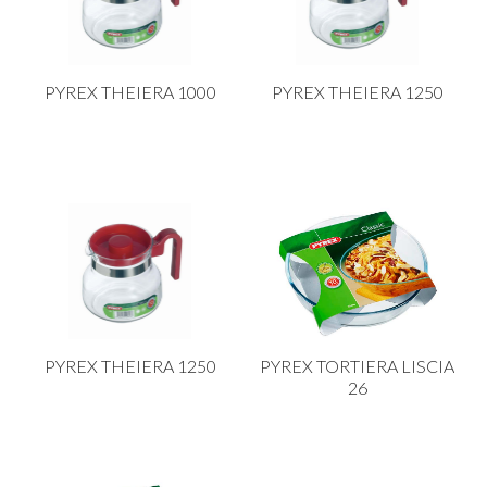
PYREX THEIERA 1000
PYREX THEIERA 1250
PYREX THEIERA 1250
PYREX TORTIERA LISCIA
26