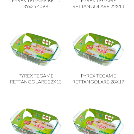
PYREX TEGAME RETT.
PYREX TEGAME
39x25 409B
RETTANGOLARE 22X13
PYREX TEGAME
PYREX TEGAME
RETTANGOLARE 22X13
RETTANGOLARE 28X17