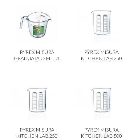
PYREX MISURA
PYREX MISURA
GRADUATA C/M LT.1
KITCHEN LAB 250
PYREX MISURA
PYREX MISURA
KITCHEN LAB 250
KITCHEN LAB 500