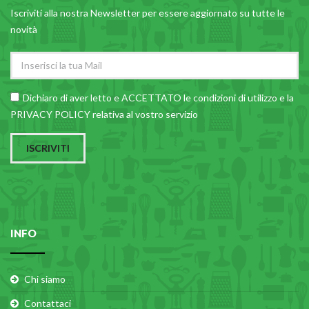
Iscriviti alla nostra Newsletter per essere aggiornato su tutte le
novità
Dichiaro di aver letto e ACCETTATO le
condizioni di utilizzo
e la
PRIVACY POLICY relativa al vostro servizio
ISCRIVITI
INFO
Chi siamo
Contattaci