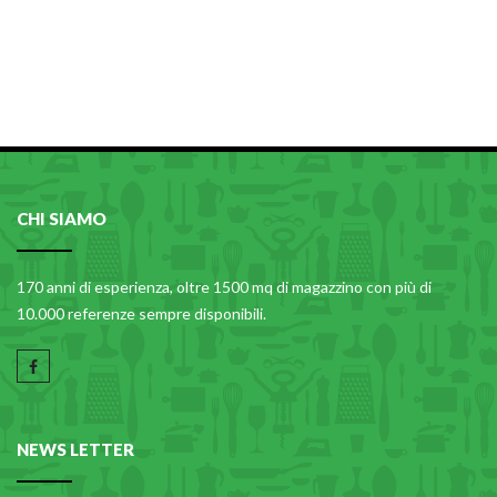
CHI SIAMO
170 anni di esperienza, oltre 1500 mq di magazzino con più di
10.000 referenze sempre disponibili.
NEWS LETTER